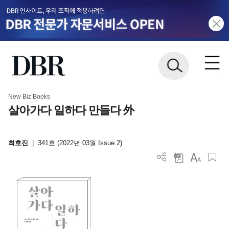
New Biz Books
살아가다 일하다 만들다 外
최호진
|
341호 (2022년 03월 Issue 2)