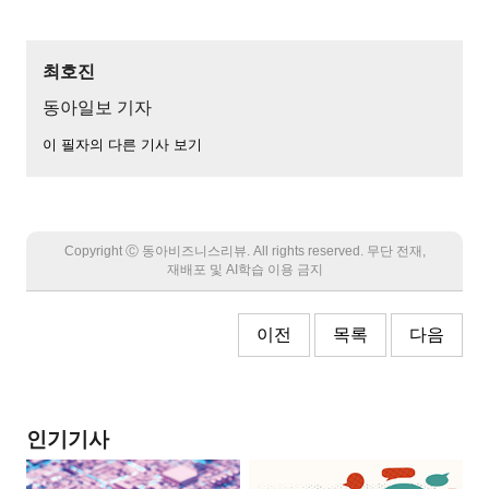
최호진
동아일보 기자
이 필자의 다른 기사 보기
Copyright Ⓒ 동아비즈니스리뷰. All rights reserved. 무단 전재,
재배포 및 AI학습 이용 금지
이전
목록
다음
인기기사