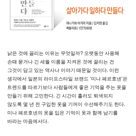
낡은 것에 끌리는 이유는 무엇일까? 오랫동안 사용해
손때 묻거나 긴 세월 이름을 지켜온 것에 끌리는 건
그것이 담고 있는 역사나 이야기 때문일 것이다. 이런
생각에서 일본의 라이프스타일 브랜드 ‘미나 페르호넨’은
트렌드를 따르기보다 사람들에게 좋은 기억을 주는 옷을
만들기 위해 고민한다. 긴 시간이 흘러도 퇴색되지
않도록 몇 년 전 구입한 옷을 기꺼이 수선해주기도 한다.
미나 페르호넨의 옷을 입은 기억이 옷과 함께 남기를
바라는 마음에서다.