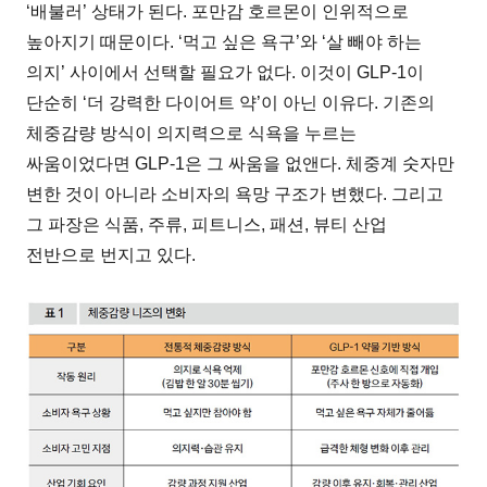
‘배불러’ 상태가 된다. 포만감 호르몬이 인위적으로
높아지기 때문이다. ‘먹고 싶은 욕구’와 ‘살 빼야 하는
의지’ 사이에서 선택할 필요가 없다. 이것이 GLP-1이
단순히 ‘더 강력한 다이어트 약’이 아닌 이유다. 기존의
체중감량 방식이 의지력으로 식욕을 누르는
싸움이었다면 GLP-1은 그 싸움을 없앤다. 체중계 숫자만
변한 것이 아니라 소비자의 욕망 구조가 변했다. 그리고
그 파장은 식품, 주류, 피트니스, 패션, 뷰티 산업
전반으로 번지고 있다.