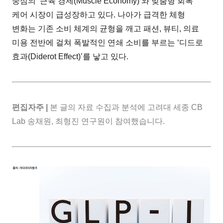
중심의 ‘근육 경제(Muscle Economy)’와 맞춤형 회복
케어 시장이 급성장하고 있다. 나아가 급격한 체형
변화는 기존 소비 체계의 균형을 깨고 패션, 뷰티, 의료
미용 전반에 걸쳐 폭발적인 연쇄 소비를 부르는 ‘디드로
효과(Diderot Effect)’를 낳고 있다.
편집자주 |
본 글의 자료 수집과 분석에 고려대 세종 CB
Lab 송채원, 최형진 연구원이 참여했습니다.