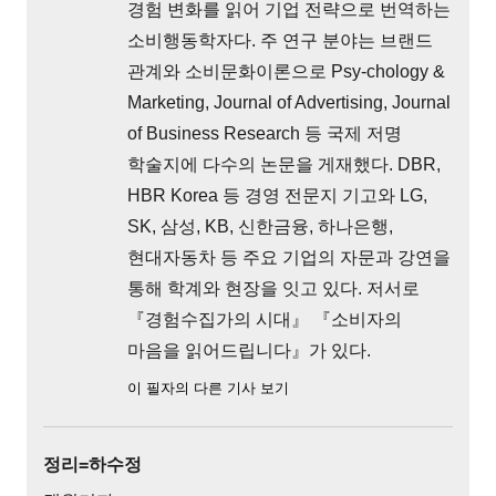
경험 변화를 읽어 기업 전략으로 번역하는
소비행동학자다. 주 연구 분야는 브랜드
관계와 소비문화이론으로 Psy-chology &
Marketing, Journal of Advertising, Journal
of Business Research 등 국제 저명
학술지에 다수의 논문을 게재했다. DBR,
HBR Korea 등 경영 전문지 기고와 LG,
SK, 삼성, KB, 신한금융, 하나은행,
현대자동차 등 주요 기업의 자문과 강연을
통해 학계와 현장을 잇고 있다. 저서로
『경험수집가의 시대』 『소비자의
마음을 읽어드립니다』가 있다.
이 필자의 다른 기사 보기
정리=하수정