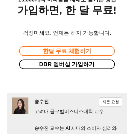
가입하면, 한 달 무료!
걱정마세요. 언제든 해지 가능합니다.
한달 무료 체험하기
DBR 멤버십 가입하기
송수진
자문 요청
고려대 글로벌비즈니스대학 교수
송수진 교수는 AI 시대의 소비자 심리와