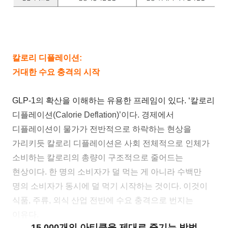
칼로리 디플레이션:
거대한 수요 충격의 시작
GLP-1의 확산을 이해하는 유용한 프레임이 있다. ‘칼로리
디플레이션(Calorie Deflation)’이다. 경제에서
디플레이션이 물가가 전반적으로 하락하는 현상을
가리키듯 칼로리 디플레이션은 사회 전체적으로 인체가
소비하는 칼로리의 총량이 구조적으로 줄어드는
현상이다. 한 명의 소비자가 덜 먹는 게 아니라 수백만
명의 소비자가 동시에 덜 먹기 시작하는 것이다. 이것이
식품, 주류, 외식 산업 전반에 수요 충격으로 번지는
이유다.
15,000개의 아티클을 제대로 즐기는 방법