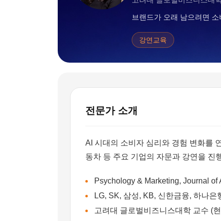
브랜드가 오래 남으려면 소
강연교육
전문가 소개
AI 시대의 소비자 심리와 경험 변화를
동차 등 주요 기업의 자문과 강연을 진
Psychology & Marketing, Journa
LG, SK, 삼성, KB, 신한금융, 하
고려대 글로벌비즈니스대학 교수 (현