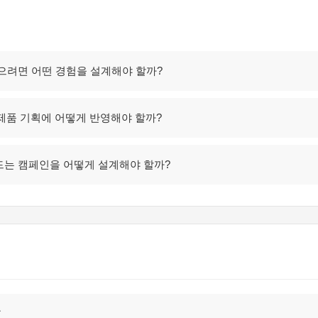
으려면 어떤 경험을 설계해야 할까?
신제품 기획에 어떻게 반영해야 할까?
드는 캠페인을 어떻게 설계해야 할까?
장