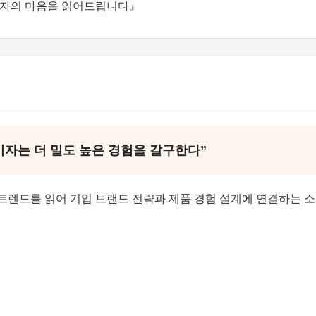
비자의 마음을 읽어드립니다』
자는 더 밀도 높은 경험을 갈구한다”
' 트렌드를 읽어 기업 브랜드 전략과 제품 경험 설계에 연결하는