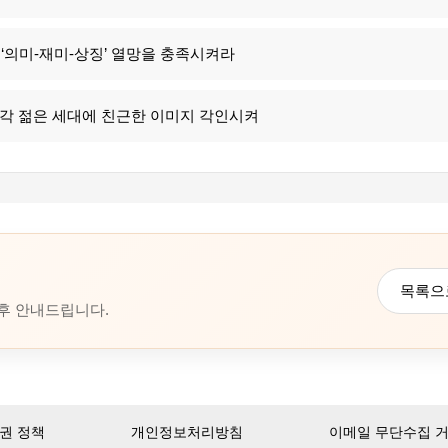
‘의미-재미-상징’ 열망을 충족시켜라
부각 젊은 세대에 친근한 이미지 각인시켜
목록으
 후 안내드립니다.
권 정책
개인정보처리방침
이메일 무단수집 