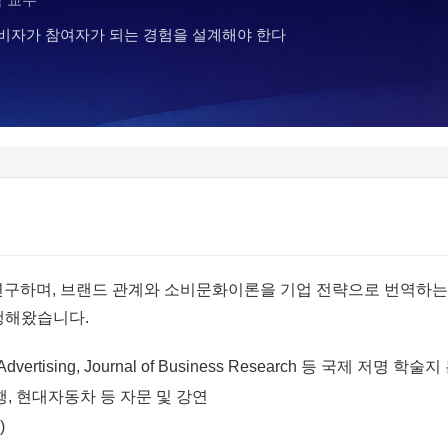
비자가 참여자가 되는 경험을 설계해야 한다
 연구하며, 브랜드 관계와 소비문화이론을 기업 전략으로 번역하는
행해왔습니다.
l of Advertising, Journal of Business Research 등 국제 저명
나은행, 현대자동차 등 자문 및 강연
)