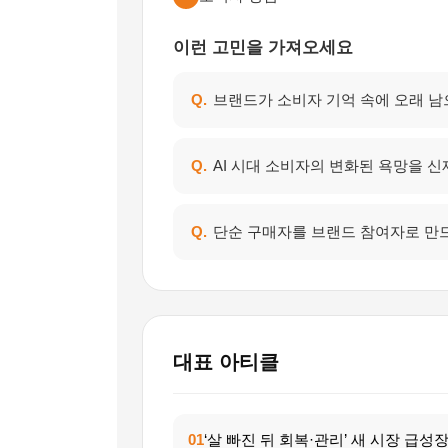
이런 고민을 가져오세요
Q.
브랜드가 소비자 기억 속에 오래 남
Q.
AI 시대 소비자의 변화된 욕망을 
Q.
단순 구매자를 브랜드 참여자로 만
대표 아티클
01
‘살 빠진 뒤 회복·관리’ 새 시장 급성