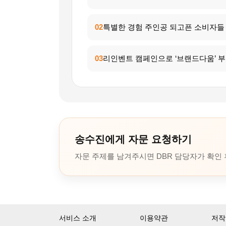
02
특별한 경험 주인공 되고픈 소비자들 
03
리인벤트 캠페인으로 ‘브랜드다움’ 
송수진에게 자문 요청하기
자문 주제를 남겨주시면 DBR 담당자가 확인
서비스 소개
이용약관
저작