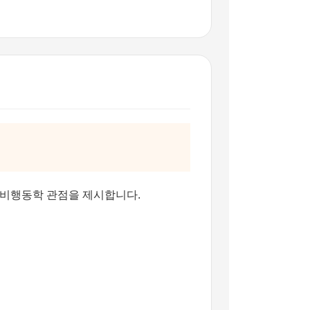
 소비행동학 관점을 제시합니다.