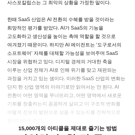
사스포칼립스는 그 최악의 상황을 가정한 말이다.
한때 SaaS 산업은 AI 전환의 수혜를 받을 것이라는
희망적인 평가를 받았다. AI가 SaaS의 기능을
고도화하고 생산성을 높이는 촉매 역할을 할 것으로
여겨졌기 때문이다. 하지만 AI 에이전트는 ‘도구로서의
소프트웨어’ 자체를 대체할 가능성을 보여주며 SaaS
시장을 위협하고 있다. 디지털 경제의 거대한 축을
이루는 산업 전체가 AI로 인해 위기를 맞고 재편되는
과정을 거치고 있는 셈이다. 이러한 SaaS 산업의 변화는
단지 한 산업 영역의 이야기로만 읽어서는 안 된다. AI
전환이 어떤 영역을 무너뜨리고, 어떤 영역에서 새로운
기회를 창출하는지 꼼꼼하게 살피고 이 구조적 변화를
어떻게 진보의 발판으로 삼을 수 있는지를 전략적으로
들여다봐야 한다.
15,000개의 아티클을 제대로 즐기는 방법