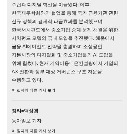
수립과 디지털 혁신을 이끌었다. 이후
한국재무학회와의 협업을 통해 국가 금융기관 관련
신규 정책의 경제적 파급효과를 분석했으며
한국서치펀드에서 중소기업 승계 문제 해결을 위한
서치펀드 모델의 국내 도입을 추진했다. 혜움에서
금융 AI에이전트 전략을 총괄하며 소상공인
자본시장의 디지털화 및 중소기업들의 AI 도입을
위해 힘썼다. 현재 기역이응니은컨설팅에서 기업의
AX 전환과 정부 대상 거버넌스 구조 자문을
수행하고 있다.
이 필자의 다른 기사 보기
정리=백상경
동아일보 기자
이 필자의 다른 기사 보기