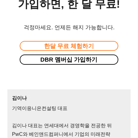
가입하면, 한 달 무료!
걱정마세요. 언제든 해지 가능합니다.
한달 무료 체험하기
DBR 멤버십 가입하기
김이나
기역이응니은컨설팅 대표
김이나 대표는 연세대에서 경영학을 전공한 뒤
PwC와 베인앤드컴퍼니에서 기업의 미래전략