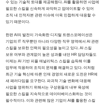
수 있는 기술적 토대를 제공해줬다. AI를 활용하면 사업에
필요한 스킬을 신속하게 파악하고 업데이트할 수 있어
조직 내 인적자본 관련 이슈에 더욱 민첩하게 대응할 수
있기 때문이다.
한편 AI의 발전이 가속화한 디지털 트랜스포메이션은
기업의 IT 직무뿐만 아니라 다양한 직무 영역에서 AI 관련
스킬을 보유한 인력의 필요성을 높이고 있다. AI 스킬
보유 여부와 관계없이 높은 성과를 내던 HR 담당자들도
이제는 AI 기반 피플 애널리틱스 스킬을 습득해 이를
업무에 적용하며 조직의 문제를 해결하고 있다. 이처럼
최근 기술 혁신에 따른 인재 경영의 새로운 도전은 HR에
새 패러다임을 요구한다. 파괴적 기술 변화에 대응해
사업을 영위하기 위해서는 구성원들의 내부 육성에
필요한 스킬을 지속적으로 데이터베이스화하는 것이
필수적이다. 이와 관련해 많은 기업이 AI를 활용한 스킬