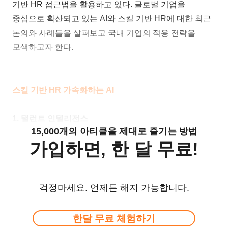
기반 HR 접근법을 활용하고 있다. 글로벌 기업을
중심으로 확산되고 있는 AI와 스킬 기반 HR에 대한 최근
논의와 사례들을 살펴보고 국내 기업의 적용 전략을
모색하고자 한다.
스킬 기반 HR 가속화하는 AI
1. 탤런트 인텔리전스
15,000개의 아티클을 제대로 즐기는 방법
가입하면, 한 달 무료!
걱정마세요. 언제든 해지 가능합니다.
한달 무료 체험하기