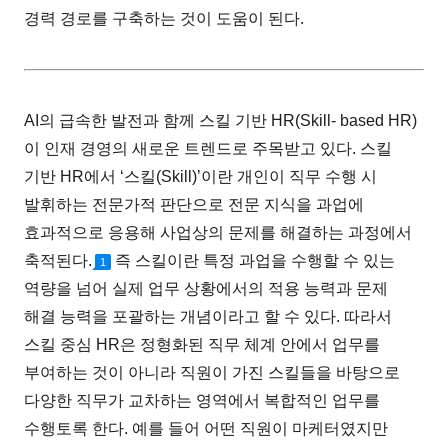
경력 경로를 구축하는 것이 도움이 된다.
AI의 급속한 발전과 함께 스킬 기반 HR(Skill- based HR)
이 인재 경영의 새로운 트렌드로 주목받고 있다. 스킬
기반 HR에서 ‘스킬(Skill)’이란 개인이 직무 수행 시
발휘하는 전문가적 판단으로 전문 지식을 과업에
효과적으로 응용해 사업상의 문제를 해결하는 과정에서
축적된다.
즉 스킬이란 특정 과업을 수행할 수 있는
1
역량을 넘어 실제 업무 상황에서의 적용 능력과 문제
해결 능력을 포괄하는 개념이라고 할 수 있다. 따라서
스킬 중심 HR은 정형화된 직무 체계 안에서 업무를
부여하는 것이 아니라 직원이 가진 스킬들을 바탕으로
다양한 직무가 교차하는 영역에서 복합적인 업무를
수행토록 한다. 예를 들어 어떤 직원이 마케터였지만