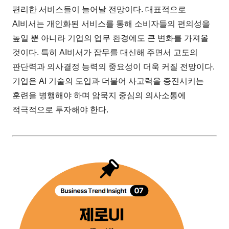
편리한 서비스들이 늘어날 전망이다. 대표적으로
AI비서는 개인화된 서비스를 통해 소비자들의 편의성을
높일 뿐 아니라 기업의 업무 환경에도 큰 변화를 가져올
것이다. 특히 AI비서가 잡무를 대신해 주면서 고도의
판단력과 의사결정 능력의 중요성이 더욱 커질 전망이다.
기업은 AI 기술의 도입과 더불어 사고력을 증진시키는
훈련을 병행해야 하며 암묵지 중심의 의사소통에
적극적으로 투자해야 한다.