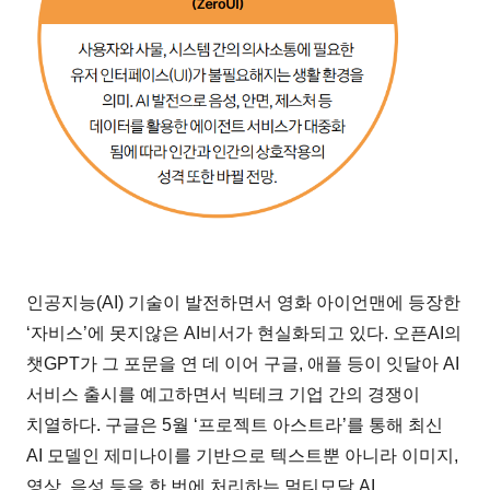
인공지능(AI) 기술이 발전하면서 영화 아이언맨에 등장한
‘자비스’에 못지않은 AI비서가 현실화되고 있다. 오픈AI의
챗GPT가 그 포문을 연 데 이어 구글, 애플 등이 잇달아 AI
서비스 출시를 예고하면서 빅테크 기업 간의 경쟁이
치열하다. 구글은 5월 ‘프로젝트 아스트라’를 통해 최신
AI 모델인 제미나이를 기반으로 텍스트뿐 아니라 이미지,
영상, 음성 등을 한 번에 처리하는 멀티모달 AI