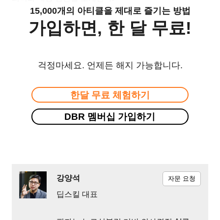
15,000개의 아티클을 제대로 즐기는 방법
가입하면, 한 달 무료!
걱정마세요. 언제든 해지 가능합니다.
한달 무료 체험하기
DBR 멤버십 가입하기
강양석
자문 요청
딥스킬 대표