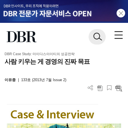
DBR Case Study: 마이다스아이티의 성공전략
사람 키우는 게 경영의 진짜 목표
이유종
|
133호 (2013년 7월 Issue 2)