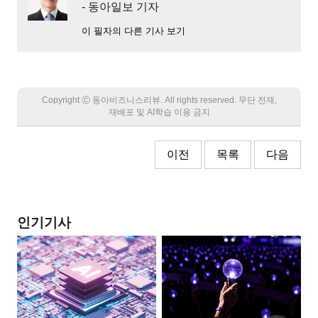
- 동아일보 기자
이 필자의 다른 기사 보기
Copyright Ⓒ 동아비즈니스리뷰. All rights reserved. 무단 전재,
재배포 및 AI학습 이용 금지
이전
목록
다음
인기기사