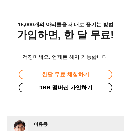
15,000개의 아티클을 제대로 즐기는 방법
가입하면, 한 달 무료!
걱정마세요. 언제든 해지 가능합니다.
한달 무료 체험하기
DBR 멤버십 가입하기
이유종