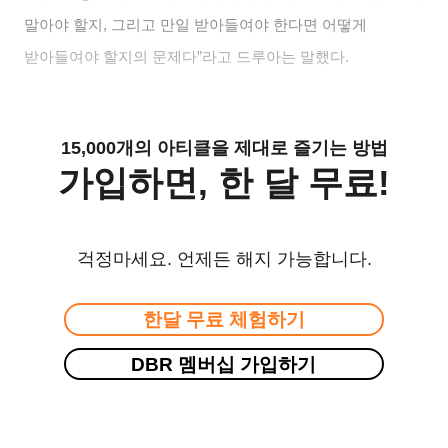
말아야 할지
,
그리고 만일 받아들여야 한다면 어떻게
받아들여야 할지의 문제다
”
라고 드루아는 말했다
.
15,000개의 아티클을 제대로 즐기는 방법
가입하면, 한 달 무료!
걱정마세요. 언제든 해지 가능합니다.
한달 무료 체험하기
DBR 멤버십 가입하기