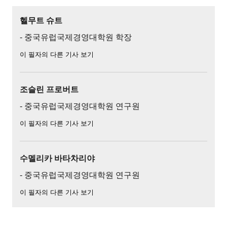
헬무트 슈트
- 중국유럽국제경영대학원 학장
이 필자의 다른 기사 보기
조슬린 프로버트
- 중국유럽국제경영대학원 연구원
이 필자의 다른 기사 보기
수멜리카 바타차리야
- 중국유럽국제경영대학원 연구원
이 필자의 다른 기사 보기