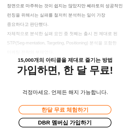
정면으로 마주하는 것이 쉽지는 않았지만 쎄라토의 성공적인
런칭을 위해서는 실패를 철저히 분석하는 일이 가장
중요하다고 판단했다
.
자체적으로 분석한 실패 요인 중 첫째는 출시 전 제대로 된
STP(Seg-mentation, Targeting, Positioning)
분석을 포함한
마케팅 전략의 부재였다
.
15,000개의 아티클을 제대로 즐기는 방법
가입하면, 한 달 무료!
걱정마세요. 언제든 해지 가능합니다.
한달 무료 체험하기
DBR 멤버십 가입하기