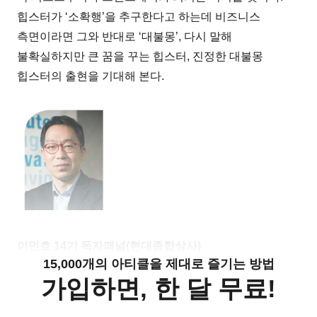
힙스터가 ‘소확행’을 추구한다고 하는데 비즈니스
측면이라면 그와 반대로 ‘대불몽’, 다시 말해
불확실하지만 큰 꿈을 꾸는 힙스터, 진정한 대불몽
힙스터의 출현을 기대해 본다.
이인호 14기 독자패널(현대종합상사)
15,000개의 아티클을 제대로 즐기는 방법
가입하면, 한 달 무료!