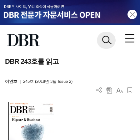
DBR 243호를 읽고
이인호
|
245호 (2018년 3월 Issue 2)