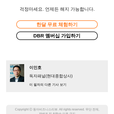
걱정마세요. 언제든 해지 가능합니다.
한달 무료 체험하기
DBR 멤버십 가입하기
이인호
독자패널(현대종합상사)
이 필자의 다른 기사 보기
Copyright Ⓒ 동아비즈니스리뷰. All rights reserved. 무단 전재,
재배포 및 AI학습 이용 금지