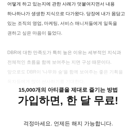
어떻게 하고 있는지에 관한 사례가 덧붙여지면서 내용
하나하나가 생생한 지식으로 다가왔다. 당장에 내가 몸담고
있는 조직의 영업, 마케팅, 서비스 매니저들에게 일독을
권하고 싶은 마음이 들었다.
DBR
에 대한 만족도가 특히 높은 이유는 세부적인 지식과
전체적인 흐름을 함께 보여주는 지면 구성 때문이다.
앞으로도 DBR이 ‘나무와 숲‘을 함께 보여주는 좋은 기획을
독자들에게 많이 선사하기를 기대한다.
15,000개의 아티클을 제대로 즐기는 방법
가입하면, 한 달 무료!
걱정마세요. 언제든 해지 가능합니다.