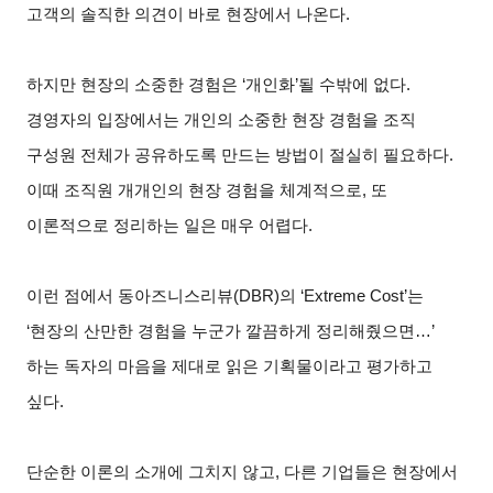
고객의 솔직한 의견이 바로 현장에서 나온다.
하지만 현장의 소중한 경험은 ‘개인화’될 수밖에 없다.
경영자의 입장에서는 개인의 소중한 현장 경험을 조직
구성원 전체가 공유하도록 만드는 방법이 절실히 필요하다.
이때 조직원 개개인의 현장 경험을 체계적으로, 또
이론적으로 정리하는 일은 매우 어렵다.
이런 점에서 동아즈니스리뷰(DBR)의 ‘Extreme Cost’는
‘현장의 산만한 경험을 누군가 깔끔하게 정리해줬으면…’
하는 독자의 마음을 제대로 읽은 기획물이라고 평가하고
싶다.
단순한 이론의 소개에 그치지 않고, 다른 기업들은 현장에서