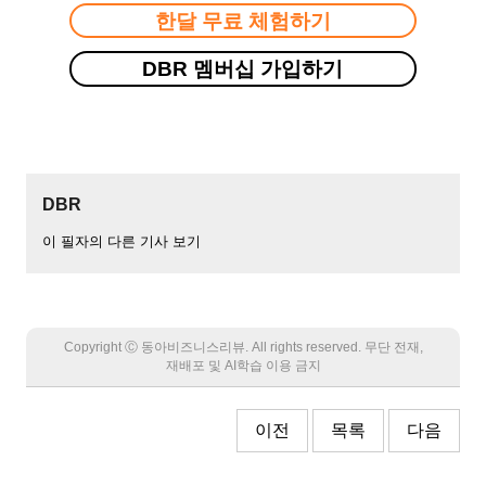
한달 무료 체험하기
DBR 멤버십 가입하기
DBR
이 필자의 다른 기사 보기
Copyright Ⓒ 동아비즈니스리뷰. All rights reserved. 무단 전재,
재배포 및 AI학습 이용 금지
이전
목록
다음