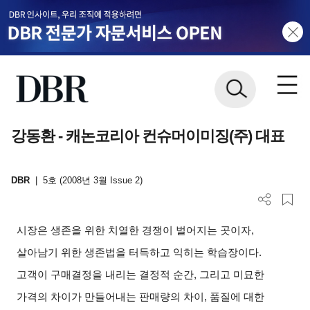
강동환 - 캐논코리아 컨슈머이미징(주) 대표
DBR
|
5호 (2008년 3월 Issue 2)
시장은 생존을 위한 치열한 경쟁이 벌어지는 곳이자,
살아남기 위한 생존법을 터득하고 익히는 학습장이다.
고객이 구매결정을 내리는 결정적 순간, 그리고 미묘한
가격의 차이가 만들어내는 판매량의 차이, 품질에 대한