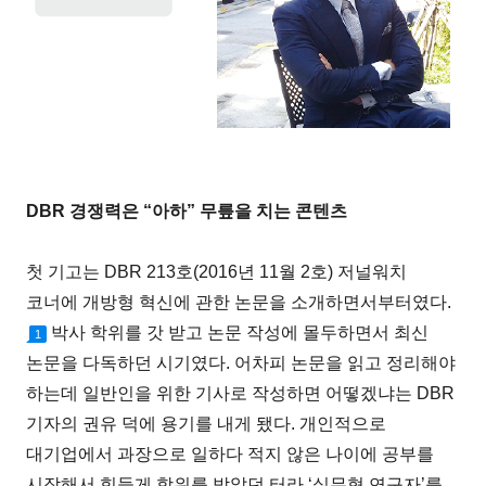
DBR 경쟁력은 “아하” 무릎을 치는 콘텐츠
첫 기고는 DBR 213호(2016년 11월 2호) 저널워치
코너에 개방형 혁신에 관한 논문을 소개하면서부터였다.
박사 학위를 갓 받고 논문 작성에 몰두하면서 최신
1
논문을 다독하던 시기였다. 어차피 논문을 읽고 정리해야
하는데 일반인을 위한 기사로 작성하면 어떻겠냐는 DBR
기자의 권유 덕에 용기를 내게 됐다. 개인적으로
대기업에서 과장으로 일하다 적지 않은 나이에 공부를
시작해서 힘들게 학위를 받았던 터라 ‘실무형 연구자’를