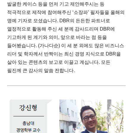
발굴한 케이스 등을 먼저 기고 제안해주시는 등
적극적으로 제작에 참여해주신 ‘소장파’ 필자들을 올해의
명예 기자로 모셨습니다. DBR의 든든한 파트너로
열정적으로 활동해 주신 세 분께 감사드리며 DBR에
기고하게 된 계기와 의미, 앞으로 바라는 점 등을
들어봤습니다. (가나다순) 이 세 분 외에도 많은 비즈니스
리더 및 학자께서 반짝이는 최신 경영 지식으로 DBR을
살아 있는 콘텐츠의 보고로 이끌고 계십니다. 모든
필진께 큰 감사의 말씀 전합니다.