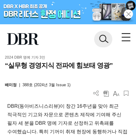
2024 DBR 명예 기자 3인
“실무형 경영지식 전파에 힘보태 영광”
배미정
|
388호 (2024년 3월 Issue 1)
DBR(동아비즈니스리뷰)이 창간 16주년을 맞아 최근
적극적인 기고와 자문으로 콘텐츠 제작에 기여해 주신
필자 세 분을 DBR 명예 기자로 선정하고 위촉패를
수여했습니다. 특히 기꺼이 취재 현장에 동행하거나 직접