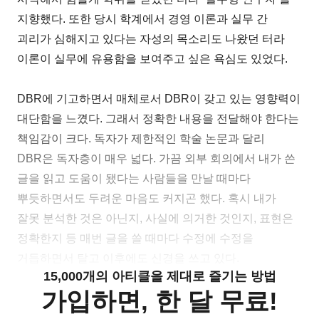
지향했다. 또한 당시 학계에서 경영 이론과 실무 간
괴리가 심해지고 있다는 자성의 목소리도 나왔던 터라
이론이 실무에 유용함을 보여주고 싶은 욕심도 있었다.
DBR에 기고하면서 매체로서 DBR이 갖고 있는 영향력이
대단함을 느꼈다. 그래서 정확한 내용을 전달해야 한다는
책임감이 크다. 독자가 제한적인 학술 논문과 달리
DBR은 독자층이 매우 넓다. 가끔 외부 회의에서 내가 쓴
글을 읽고 도움이 됐다는 사람들을 만날 때마다
뿌듯하면서도 두려운 마음도 커지곤 했다. 혹시 내가
잘못 분석한 것은 아닌지, 사실에 의거한 것인지, 표현은
정확한지 등 매번 글을 쓸 때마다 수정에 수정을
거듭하면서 탈고 이후에도 신경을 쓰고 있다.
15,000개의 아티클을 제대로 즐기는 방법
가입하면, 한 달 무료!