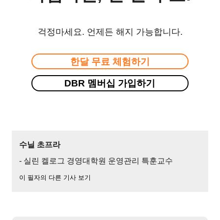
걱정마세요. 언제든 해지 가능합니다.
한달 무료 체험하기
DBR 멤버십 가입하기
수닐 초프라
- 실린 켈로그 경영대학원 운영관리 특훈교수
이 필자의 다른 기사 보기