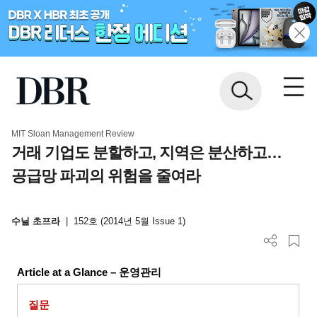
MIT Sloan Management Review
거래 기업도 분할하고, 지역은 분산하고…
공급망 파괴의 위험을 줄여라
수닐 초프라
|
152호 (2014년 5월 Issue 1)
Article at a Glance –
운영관리
질문