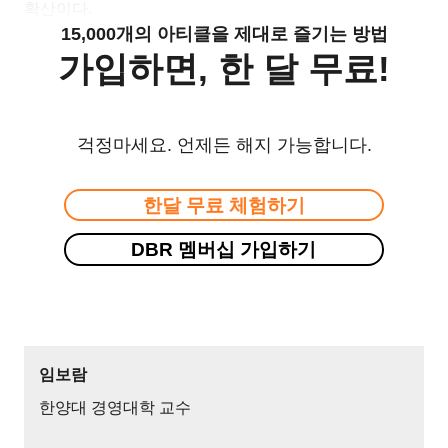
확산이다.
15,000개의 아티클을 제대로 즐기는 방법
가입하면, 한 달 무료!
걱정마세요. 언제든 해지 가능합니다.
한달 무료 체험하기
DBR 멤버십 가입하기
임보람
한양대 경영대학 교수