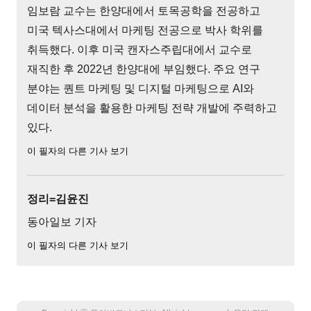
임보람 교수는 한양대에서 토목공학을 전공하고
미국 텍사스대에서 마케팅 전공으로 박사 학위를
취득했다. 이후 미국 캔자스주립대에서 교수로
재직한 후 2022년 한양대에 부임했다. 주요 연구
분야는 퀀트 마케팅 및 디지털 마케팅으로 AI와
데이터 분석을 활용한 마케팅 전략 개발에 주력하고
있다.
이 필자의 다른 기사 보기
정리=김윤진
동아일보 기자
이 필자의 다른 기사 보기