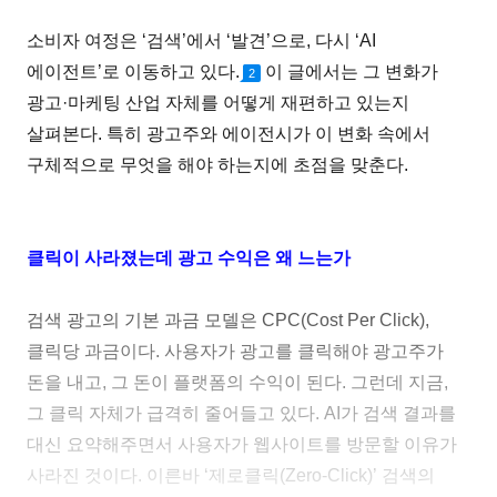
소비자 여정은 ‘검색’에서 ‘발견’으로, 다시 ‘AI
에이전트’로 이동하고 있다.
이 글에서는 그 변화가
2
광고·마케팅 산업 자체를 어떻게 재편하고 있는지
살펴본다. 특히 광고주와 에이전시가 이 변화 속에서
구체적으로 무엇을 해야 하는지에 초점을 맞춘다.
클릭이 사라졌는데 광고 수익은 왜 느는가
검색 광고의 기본 과금 모델은 CPC(Cost Per Click),
클릭당 과금이다. 사용자가 광고를 클릭해야 광고주가
돈을 내고, 그 돈이 플랫폼의 수익이 된다. 그런데 지금,
그 클릭 자체가 급격히 줄어들고 있다. AI가 검색 결과를
대신 요약해주면서 사용자가 웹사이트를 방문할 이유가
사라진 것이다. 이른바 ‘제로클릭(Zero-Click)’ 검색의