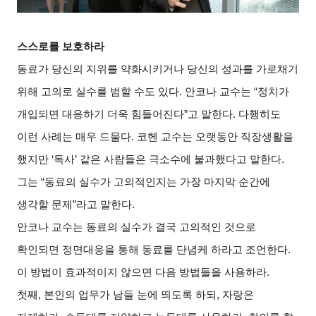
스스로를 보호하라
동료가 당신의 지위를 약화시키거나 당신의 성과를 가로채기
위해 고의로 실수를 범할 수도 있다. 안코나 교수는 “정치가
개입되면 대응하기 더욱 힘들어진다”고 말한다. 다행히도
이런 사례는 매우 드물다. 코헨 교수는 오랫동안 직장생활을
했지만 ‘독사’ 같은 사람들은 극소수에 불과했다고 말한다.
그는 “동료의 실수가 고의적인지는 가장 마지막 순간에
생각할 문제”라고 말한다.
안코나 교수는 동료의 실수가 결국 고의적인 것으로
확인되면 정면대응을 통해 동료를 단념케 하라고 조언한다.
이 방법이 효과적이지 않으면 다음 방법들을 사용하라.
첫째, 본인의 업무가 남들 눈에 띄도록 하되, 자랑은