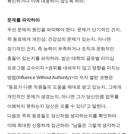
확신하거나 이에 대응하지 않도록 하라.
문제를 파악하라
우선 문제의 원인을 파악해야 한다. 문제가 단기적인 건지,
즉 동료에게 개인상, 건강상의 문제가 있는지, 아니면
장기적인 건지, 즉 능력이 부족하거나 조직과 문화적인
충돌이 있는지를 파악하라. 밥슨 대학의 글로벌 리더십
프로그램 교수이자 <권위를 내세우지 않고 영향을 미치는
방법(Influence Without Authority)>의 저자 앨런 코헨은
“동료가 다른 직원들의 도움을 제대로 받고 있는지, 그에게
개인적인 문제가 생겼는지, 아니면 그가 당신만큼 업무를
이해하지 못하는지 당신은 모를 수 있다”고 말한다.
다음은 주위 동료들도 당신처럼 생각하는지를 확인하라.
이때 최대한 신중하게 접근하라. “남들은 그렇게 생각하고