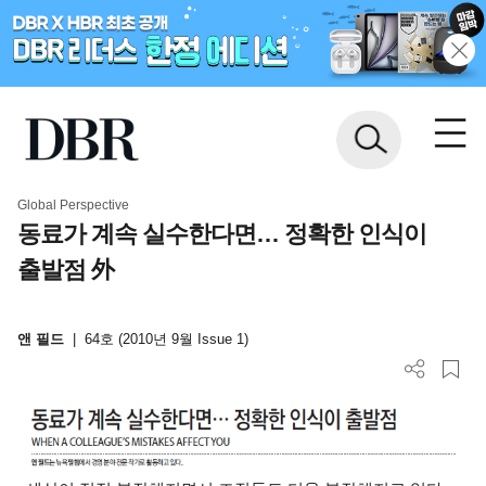
Global Perspective
동료가 계속 실수한다면… 정확한 인식이
출발점 外
앤 필드
|
64호 (2010년 9월 Issue 1)