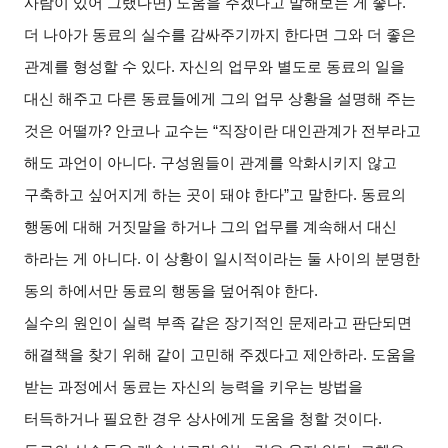
사람이 있어 그랬다면) 도움을 주겠다고 말해보는 게 좋다.
더 나아가 동료의 실수를 감싸주기까지 한다면 그와 더 좋은
관계를 형성할 수 있다. 자신의 업무와 별도로 동료의 일을
대신 해주고 다른 동료들에게 그의 업무 상황을 설명해 주는
것은 어떨까? 안코나 교수는 “직장이란 대인관계가 전부라고
해도 과언이 아니다. 구성원들이 관계를 악화시키지 않고
구축하고 싶어지게 하는 곳이 돼야 한다”고 말한다. 동료의
행동에 대해 거짓말을 하거나 그의 업무를 계속해서 대신
하라는 게 아니다. 이 상황이 일시적이라는 둘 사이의 분명한
동의 하에서만 동료의 행동을 덮어줘야 한다.
실수의 원인이 실력 부족 같은 장기적인 문제라고 판단되면
해결책을 찾기 위해 같이 고민해 주겠다고 제안하라. 도움을
받는 과정에서 동료는 자신의 능력을 키우는 방법을
터득하거나 필요한 경우 상사에게 도움을 청할 것이다.