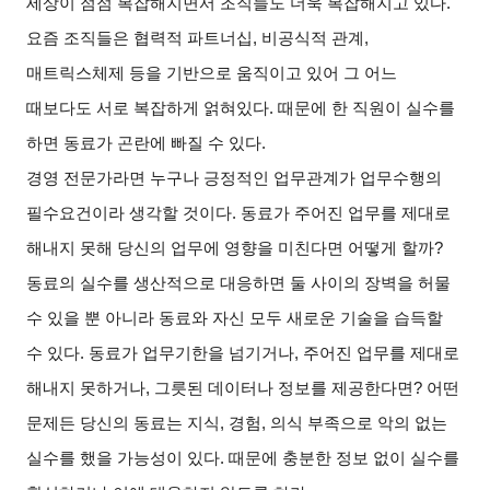
세상이 점점 복잡해지면서 조직들도 더욱 복잡해지고 있다.
요즘 조직들은 협력적 파트너십, 비공식적 관계,
매트릭스체제 등을 기반으로 움직이고 있어 그 어느
때보다도 서로 복잡하게 얽혀있다. 때문에 한 직원이 실수를
하면 동료가 곤란에 빠질 수 있다.
경영 전문가라면 누구나 긍정적인 업무관계가 업무수행의
필수요건이라 생각할 것이다. 동료가 주어진 업무를 제대로
해내지 못해 당신의 업무에 영향을 미친다면 어떻게 할까?
동료의 실수를 생산적으로 대응하면 둘 사이의 장벽을 허물
수 있을 뿐 아니라 동료와 자신 모두 새로운 기술을 습득할
수 있다. 동료가 업무기한을 넘기거나, 주어진 업무를 제대로
해내지 못하거나, 그릇된 데이터나 정보를 제공한다면? 어떤
문제든 당신의 동료는 지식, 경험, 의식 부족으로 악의 없는
실수를 했을 가능성이 있다. 때문에 충분한 정보 없이 실수를