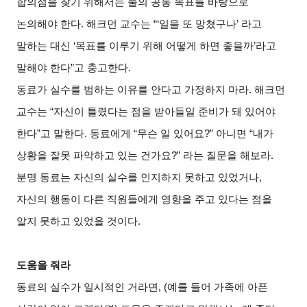
합의점을 찾기 위해서는 둘의 공통 목표를 바탕으로
논의해야 한다. 해크먼 교수는 “‘일을 또 망쳤구나’ 라고
말하는 대신 ‘목표를 이루기 위해 어떻게 하면 좋을까’라고
말해야 한다”고 충고한다.
동료가 실수를 범하는 이유를 안다고 가정하지 마라. 해크먼
교수는 “자신이 틀렸다는 점을 받아들일 준비가 돼 있어야
한다”고 말한다. 동료에게 “무슨 일 있어요?” 아니면 “내가
상황을 잘못 파악하고 있는 건가요?” 라는 질문을 해보라.
분명 동료는 자신의 실수를 인지하지 못하고 있었거나,
자신의 행동이 다른 직원들에게 영향을 주고 있다는 점을
알지 못하고 있었을 것이다.
도움을 줘라
동료의 실수가 일시적인 거라면, (예를 들어 가족에 아픈