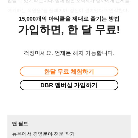
입을 수 있기 때문이다. 실제 많은 조직체가 상사에게 문제를
얘기하는 직원을 ‘팀 플레이어’ 정신이 결여됐다고 인식한다.
15,000개의 아티클을 제대로 즐기는 방법
가입하면, 한 달 무료!
걱정마세요. 언제든 해지 가능합니다.
한달 무료 체험하기
DBR 멤버십 가입하기
앤 필드
뉴욕에서 경영분야 전문 작가