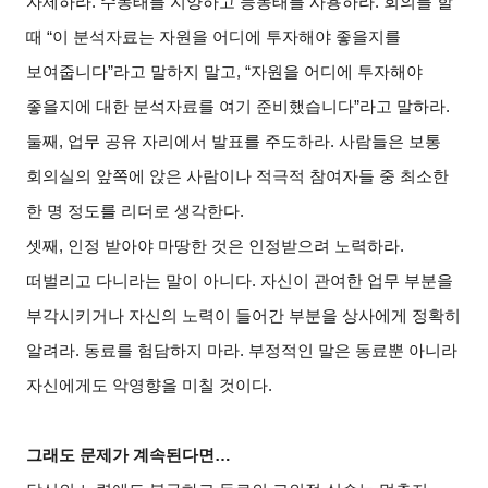
자제하라. 수동태를 지양하고 능동태를 사용하라. 회의를 할
때 “이 분석자료는 자원을 어디에 투자해야 좋을지를
보여줍니다”라고 말하지 말고, “자원을 어디에 투자해야
좋을지에 대한 분석자료를 여기 준비했습니다”라고 말하라.
둘째, 업무 공유 자리에서 발표를 주도하라. 사람들은 보통
회의실의 앞쪽에 앉은 사람이나 적극적 참여자들 중 최소한
한 명 정도를 리더로 생각한다.
셋째, 인정 받아야 마땅한 것은 인정받으려 노력하라.
떠벌리고 다니라는 말이 아니다. 자신이 관여한 업무 부분을
부각시키거나 자신의 노력이 들어간 부분을 상사에게 정확히
알려라. 동료를 험담하지 마라. 부정적인 말은 동료뿐 아니라
자신에게도 악영향을 미칠 것이다.
그래도 문제가 계속된다면…