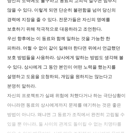
당신의 노력에도 불구하고 동료의 고의적 실수는 멈추지
않을 수 있다. 이렇게 되면 단순히 불편함을 넘어 당신의
경력에 지장을 줄 수 있다. 전문가들은 자신의 명예를
보호하기 위해 적극적으로 대응하라고 조언한다.
우선 향후에는 이 동료와 함께 일하는 것을 가능한 한
피하라. 어쩔 수 없이 같이 일해야 한다면 위에서 언급했던
보호 방법들을 사용하라. 상사에게 말하는 방법도 생각해 볼
수 있다. 상사에게 그 동안 본인이 어떤 노력을 했는지를
설명하고 도움을 요청하되, 개입을 원하지는 않는다고
분명히 말하라.
자신의 프로젝트가 실패 위험에 처했다거나 하는 극단상황이
아니라면 동료의 상사에게까지 문제를 얘기하는 것은 좋은
방법이 아니다. 왜냐면 그 동료가 조직에서 완전히 고립될 수
있을 뿐 아니라, 둘 사이의 관계도 돌이킬 수 없는 치명타를