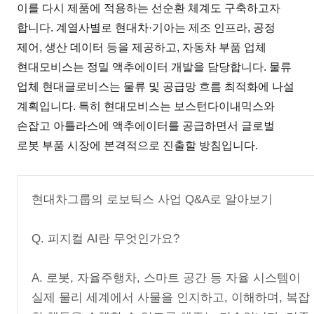
이를 다시 제품에 적용하는 선순환 체계도 구축하고자
합니다. 계열사별로 현대차·기아는 제조 인프라, 공정
제어, 생산 데이터 등을 제공하고, 자동차 부품 업체
현대모비스는 정밀 액추에이터 개발을 담당합니다. 물류
업체 현대글로비스는 물류 및 공급망 흐름 최적화에 나설
계획입니다. 특히 현대모비스는 보스턴다이내믹스와
손잡고 아틀라스에 액추에이터를 공급하면서 글로벌
로봇 부품 시장에 본격적으로 진출할 방침입니다.
현대차그룹의 로보틱스 사업 Q&A로 알아보기
Q. 피지컬 AI란 무엇인가요?
A. 로봇, 자율주행차, 스마트 공간 등 자율 시스템이
실제 물리 세계에서 사물을 인지하고, 이해하며, 복잡