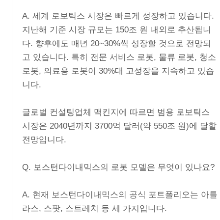
A. 세계 로보틱스 시장은 빠르게 성장하고 있습니다.
지난해 기준 시장 규모는 150조 원 내외로 추산됩니
다. 향후에도 매년 20~30%씩 성장할 것으로 전망되
고 있습니다. 특히 전문 서비스 로봇, 물류 로봇, 청소
로봇, 의료용 로봇이 30%대 고성장을 지속하고 있습
니다.
글로벌 컨설팅업체 맥킨지에 따르면 범용 로보틱스
시장은 2040년까지 3700억 달러(약 550조 원)에 달할
전망입니다.
Q. 보스턴다이내믹스의 로봇 모델은 무엇이 있나요?
A. 현재 보스턴다이내믹스의 공식 포트폴리오는 아틀
라스, 스팟, 스트레치 등 세 가지입니다.