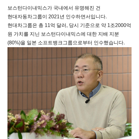
보스턴다이내믹스가 국내에서 유명해진 건
현대자동차그룹이 2021년 인수하면서입니다.
현대차그룹은 총 11억 달러, 당시 기준으로 약 1조2000억
원 가치를 지닌 보스턴다이내믹스에 대한 지배 지분
(80%)을 일본 소프트뱅크그룹으로부터 인수했습니다.