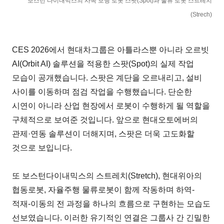
보스턴 다이내믹스의 사족 보행 로봇 스팟(Spot)과 물류 로봇 스트레치
(Strech)
CES 2026에서 현대차그룹은 아틀라스뿐 아니라 오르빗
AI(Orbit AI) 솔루션을 적용한 스팟(Spot)의 실제 작업
모습이 공개했습니다. 스팟은 계단을 오르내리고, 설비
사이를 이동하며 점검 작업을 수행했습니다. 단순한
시연이 아니라 산업 현장에서 로봇이 수행하게 될 역할을
구체적으로 보여준 것입니다. 앞으로 현대오토에버의
관제·연동 솔루션이 더해지며, 스팟은 더욱 고도화할
것으로 보입니다.
또 보스턴다이내믹스의 스트레치(Stretch), 현대위아의
협동로봇, 자율주행 물류로봇이 함께 작동하며 하역-
적재-이동의 전 과정을 하나의 흐름으로 구현하는 모습도
선보였습니다. 이러한 유기적인 연결은 그룹사 간 긴밀한