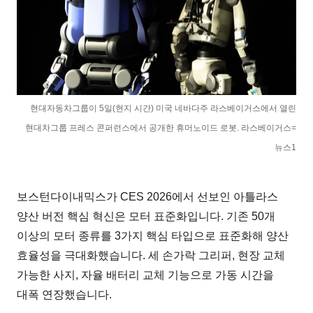
현대자동차그룹이 5일(현지 시간) 미국 네바다주 라스베이거스에서 열린
현대차그룹 프레스 콘퍼런스에서 공개한 휴머노이드 로봇. 라스베이거스=
뉴스1
보스턴다이내믹스가 CES 2026에서 선보인 아틀라스
양산 버전 핵심 혁신은 모터 표준화입니다. 기존 50개
이상의 모터 종류를 3가지 핵심 타입으로 표준화해 양산
효율성을 극대화했습니다. 세 손가락 그리퍼, 현장 교체
가능한 사지, 자율 배터리 교체 기능으로 가동 시간을
대폭 연장했습니다.