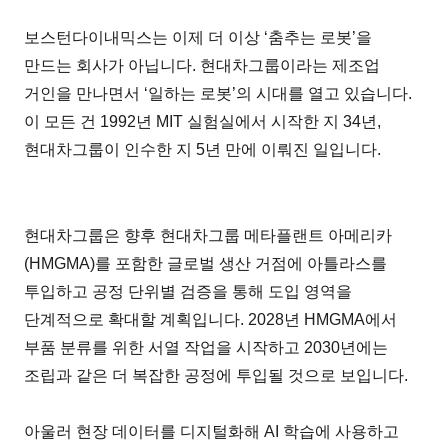
보스턴다이내믹스는 이제 더 이상 ‘춤추는 로봇’을
만드는 회사가 아닙니다. 현대차그룹이라는 제조업
거인을 만나면서 ‘일하는 로봇’의 시대를 열고 있습니다.
이 모든 건 1992년 MIT 실험실에서 시작한 지 34년,
현대차그룹이 인수한 지 5년 만에 이뤄진 일입니다.
현대차그룹은 향후 현대차그룹 메타플랜트 아메리카
(HMGMA)를 포함한 글로벌 생산 거점에 아틀라스를
투입하고 공정 단위별 검증을 통해 도입 영역을
단계적으로 확대할 계획입니다. 2028년 HMGMA에서
부품 분류를 위한 서열 작업을 시작하고 2030년에는
조립과 같은 더 복잡한 공정에 투입될 것으로 보입니다.
아울러 현장 데이터를 디지털화해 AI 학습에 사용하고