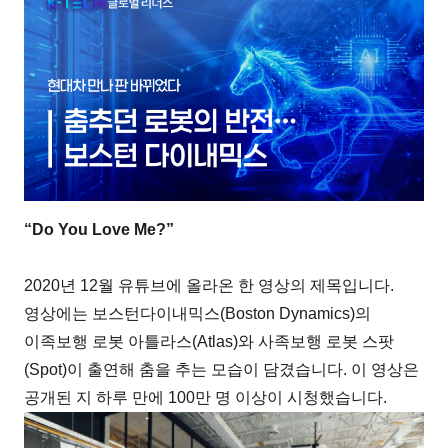
“Do You Love Me?”
2020년 12월 유튜브에 올라온 한 영상의 제목입니다.
영상에는 보스턴다이내믹스(Boston Dynamics)의
이족보행 로봇 아틀라스(Atlas)와 사족보행 로봇 스팟
(Spot)이 출연해 춤을 추는 모습이 담겼습니다. 이 영상은
공개된 지 하루 만에 100만 명 이상이 시청했습니다.