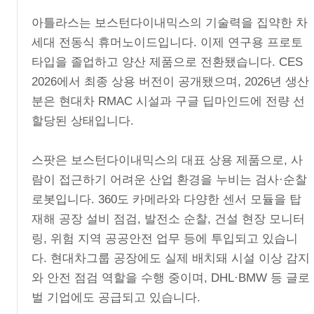
아틀라스는 보스턴다이내믹스의 기술력을 집약한 차
세대 전동식 휴머노이드입니다. 이제 연구용 프로토
타입을 졸업하고 양산 제품으로 전환됐습니다. CES
2026에서 최종 상용 버전이 공개됐으며, 2026년 생산
분은 현대차 RMAC 시설과 구글 딥마인드에 전량 선
할당된 상태입니다.
스팟은 보스턴다이내믹스의 대표 상용 제품으로, 사
람이 접근하기 어려운 산업 환경을 누비는 검사·순찰
로봇입니다. 360도 카메라와 다양한 센서 모듈을 탑
재해 공장 설비 점검, 발전소 순찰, 건설 현장 모니터
링, 위험 지역 공공안전 업무 등에 투입되고 있습니
다. 현대차그룹 공장에도 실제 배치돼 시설 이상 감지
와 안전 점검 역할을 수행 중이며, DHL·BMW 등 글로
벌 기업에도 공급되고 있습니다.