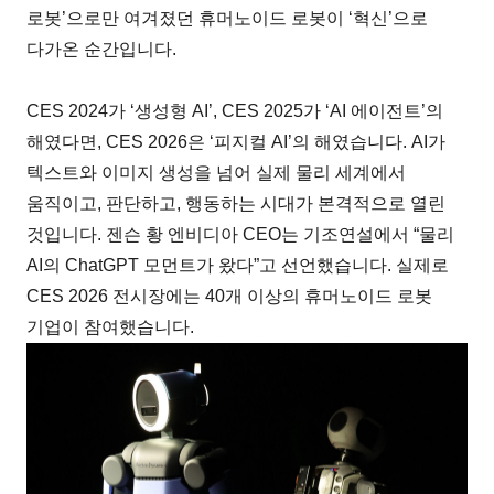
로봇’으로만 여겨졌던 휴머노이드 로봇이 ‘혁신’으로
다가온 순간입니다.
CES 2024가 ‘생성형 AI’, CES 2025가 ‘AI 에이전트’의
해였다면, CES 2026은 ‘피지컬 AI’의 해였습니다. AI가
텍스트와 이미지 생성을 넘어 실제 물리 세계에서
움직이고, 판단하고, 행동하는 시대가 본격적으로 열린
것입니다. 젠슨 황 엔비디아 CEO는 기조연설에서 “물리
AI의 ChatGPT 모먼트가 왔다”고 선언했습니다. 실제로
CES 2026 전시장에는 40개 이상의 휴머노이드 로봇
기업이 참여했습니다.