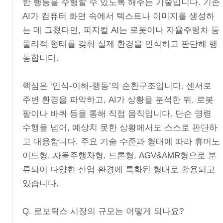
한 행동을 수행할 수 있도록 해주는 기술입니다. 기존
AI가 컴퓨터 화면 속에서 텍스트나 이미지를 생성하
는 데 그쳤다면, 피지컬 AI는 로봇이나 자율주행차 등
물리적 형태를 갖춰 실제 환경을 인식하고 판단해 행
동합니다.
핵심은 ‘인식-이해-행동’의 순환구조입니다. 센서로
주변 환경을 파악하고, AI가 상황을 분석한 뒤, 로봇
팔이나 바퀴 등을 통해 직접 움직입니다. 단순 명령
수행을 넘어, 예상치 못한 상황에서도 스스로 판단하
고 대응합니다. 주요 기술 수준과 형태에 따라 휴머노
이드형, 자율주행차형, 드론형, AGV&AMR형으로 분
류되어 다양한 산업 환경에 특화된 형태로 활용되고
있습니다.
Q. 로보틱스 시장의 규모는 어떻게 되나요?