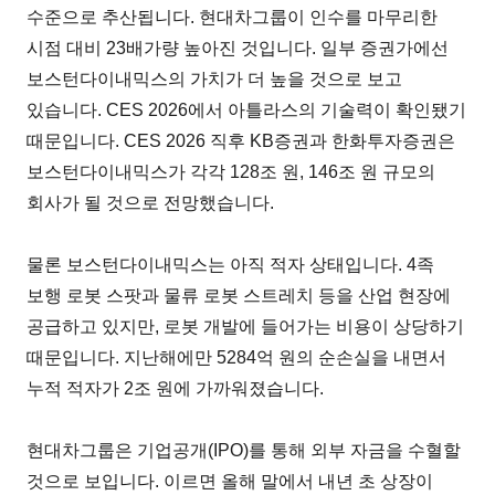
수준으로 추산됩니다. 현대차그룹이 인수를 마무리한
시점 대비 23배가량 높아진 것입니다. 일부 증권가에선
보스턴다이내믹스의 가치가 더 높을 것으로 보고
있습니다. CES 2026에서 아틀라스의 기술력이 확인됐기
때문입니다. CES 2026 직후 KB증권과 한화투자증권은
보스턴다이내믹스가 각각 128조 원, 146조 원 규모의
회사가 될 것으로 전망했습니다.
물론 보스턴다이내믹스는 아직 적자 상태입니다. 4족
보행 로봇 스팟과 물류 로봇 스트레치 등을 산업 현장에
공급하고 있지만, 로봇 개발에 들어가는 비용이 상당하기
때문입니다. 지난해에만 5284억 원의 순손실을 내면서
누적 적자가 2조 원에 가까워졌습니다.
현대차그룹은 기업공개(IPO)를 통해 외부 자금을 수혈할
것으로 보입니다. 이르면 올해 말에서 내년 초 상장이