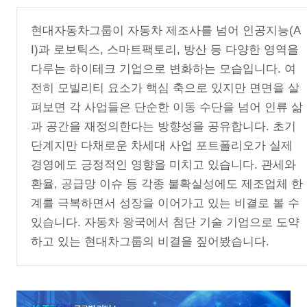
현대자동차그룹이 자동차 제조사를 넘어 인공지능(A
I)과 로보틱스, 스마트팩토리, 방산 등 다양한 영역을
다루는 하이테크 기업으로 변화하는 모습입니다. 여
전히 모빌리티 요소가 핵심 축으로 있지만 면면을 살
펴보면 각 사업들은 단순한 이동 수단을 넘어 인류 삶
과 공간을 재정의한다는 방향성을 공유합니다. 초기
단계지만 다채로운 차세대 사업 포트폴리오가 실제
경영에도 긍정적인 영향을 미치고 있습니다. 관세와
환율, 공급망 이슈 등 각종 불확실성에도 제조업체 한
계를 극복하면서 성장을 이어가고 있는 비결로 볼 수
있습니다. 자동차 왕국에서 첨단 기술 기업으로 도약
하고 있는 현대차그룹의 비결을 짚어봤습니다.