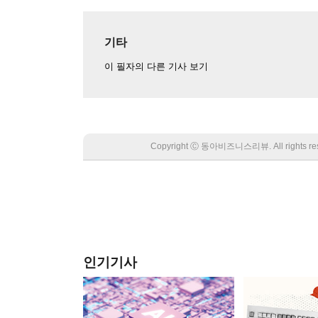
기타
이 필자의 다른 기사 보기
Copyright Ⓒ 동아비즈니스리뷰. All rights
인기기사