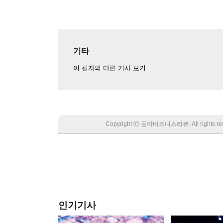
기타
이 필자의 다른 기사 보기
Copyright Ⓒ 동아비즈니스리뷰. All rights
인기기사