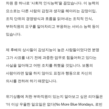
차원 중 하나로 ‘사회적 인식능력’을 꼽았습니다. 이 능력의
요소로는 다른 사람의 감정과 생각을 헤아리는 감정이입,
조직 단위의 경영방식과 흐름을 읽어내는 조직적 인식,
부하직원의 요구를 알아차리고 부응하는 서비스 능력 등이
있습니다.
제 후배의 상사들이 감성지능이 높은 사람들이었다면 분명
그가 사표를 내기 전에 과중한 업무로 힘들어하고 있다는
사실을 알아채고 어떤 조치를 취했을 것입니다. 보통의
사람이라면 말을 하지 않아도 표정과 행동으로 자신의
의사를 전하려 하기 때문입니다.
위기상황에 처한 부하직원이 있는지 알아보고 싶은 리더들은
‘더 이상 우울한 일요일은 없다(No More Blue Mondays, 로빈