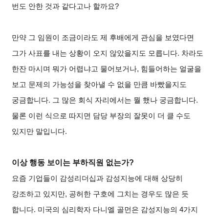
번도 안한 것과 같다고나 할까요?
만약 그 임원이 조금이라도 제 후배에게 관심을 보였다면
그가 사표를 내는 상황이 오지 않았을지도 모릅니다. 차라도
한잔 마시며 뭐가 어렵냐고 물어보거나, 힘들어하는 얼굴을
보고 문제의 가능성을 찾아낼 수 없을 만큼 바빴을지도
궁금합니다. 그 많은 회식 자리에서는 뭘 했나 궁금합니다.
물론 이런 식으로 따지면 담당 부장의 잘못이 더 클 수도
있지만 말입니다.
이상 행동 보이는 부하직원 없는가?
요즘 기업들이 감성리더십과 감성지능에 대해 상당히
강조하고 있지만, 공허한 구호에 그치는 경우도 많은 듯
합니다. 미국의 심리학자 다니엘 골먼은 감성지능의 4가지