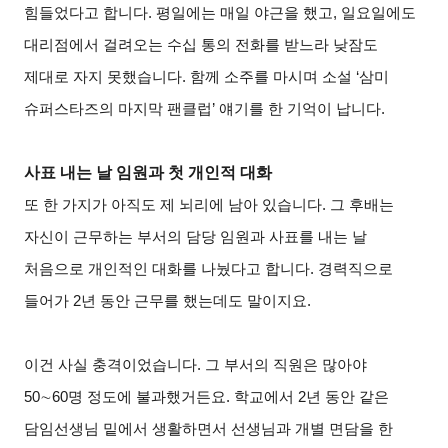
힘들었다고 합니다. 평일에는 매일 야근을 했고, 일요일에도
대리점에서 걸려오는 수십 통의 전화를 받느라 낮잠도
제대로 자지 못했습니다. 함께 소주를 마시며 소설 ‘삼미
슈퍼스타즈의 마지막 팬클럽’ 얘기를 한 기억이 납니다.
사표 내는 날 임원과 첫 개인적 대화
또 한 가지가 아직도 제 뇌리에 남아 있습니다. 그 후배는
자신이 근무하는 부서의 담당 임원과 사표를 내는 날
처음으로 개인적인 대화를 나눴다고 합니다. 경력직으로
들어가 2년 동안 근무를 했는데도 말이지요.
이건 사실 충격이었습니다. 그 부서의 직원은 많아야
50
∼
60
명 정도에 불과했거든요. 학교에서 2년 동안 같은
담임선생님 밑에서 생활하면서 선생님과 개별 면담을 한