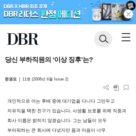
당신 부하직원의 ‘이상 징후’는?
문권모
|
11호 (2008년 6월 Issue 2)
개인적으로 아는 후배 중에 대기업을 다니다 그만두고
자유직을 택한 친구가 있습니다. 사생활 보호를 위해 직종과
회사 이름은 밝히지 않겠습니다. 그는 남들이 모두
부러워하는 큰 회사에 다녔지만 몸과 마음이 너무