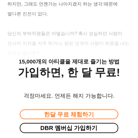
하지만, 그래도 언젠가는 나아지겠지 하는 생각 때문에
별다른 진전이 없다.
당신의 부하직원들은 어떻습니까? 혹시 성실하던 사람이
요사이 지각을 자주 하거나, 밝은 성격의 사람이 짜증을 내는
경우는 없나요?
15,000개의 아티클을 제대로 즐기는 방법
가입하면, 한 달 무료!
걱정마세요. 언제든 해지 가능합니다.
한달 무료 체험하기
DBR 멤버십 가입하기