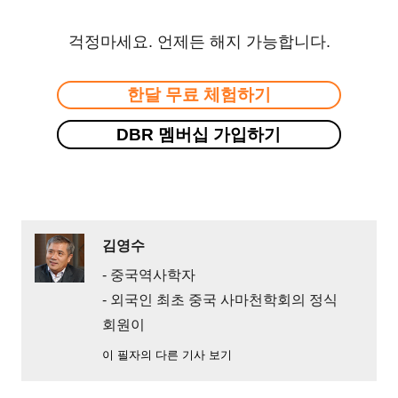
걱정마세요. 언제든 해지 가능합니다.
한달 무료 체험하기
DBR 멤버십 가입하기
김영수
- 중국역사학자
- 외국인 최초 중국 사마천학회의 정식
회원이
이 필자의 다른 기사 보기