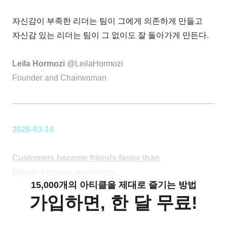
자신감이 부족한 리더는 팀이 그에게 의존하게 만들고
자신감 있는 리더는 팀이 그 없이도 잘 돌아가게 만든다.
Leila Hormozi
@LeilaHormozi
Founder and Chairwoman
2026-03-14
Customers become friends faster than
friends become customers.
15,000개의 아티클을 제대로 즐기는 방법
가입하면, 한 달 무료!