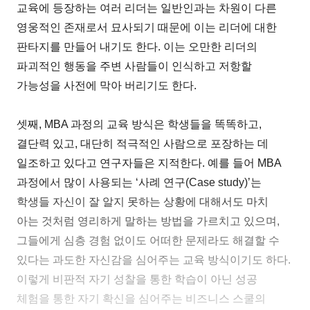
교육에 등장하는 여러 리더는 일반인과는 차원이 다른
영웅적인 존재로서 묘사되기 때문에 이는 리더에 대한
판타지를 만들어 내기도 한다. 이는 오만한 리더의
파괴적인 행동을 주변 사람들이 인식하고 저항할
가능성을 사전에 막아 버리기도 한다.
셋째, MBA 과정의 교육 방식은 학생들을 똑똑하고,
결단력 있고, 대단히 적극적인 사람으로 포장하는 데
일조하고 있다고 연구자들은 지적한다. 예를 들어 MBA
과정에서 많이 사용되는 ‘사례 연구(Case study)’는
학생들 자신이 잘 알지 못하는 상황에 대해서도 마치
아는 것처럼 영리하게 말하는 방법을 가르치고 있으며,
그들에게 심층 경험 없이도 어떠한 문제라도 해결할 수
있다는 과도한 자신감을 심어주는 교육 방식이기도 하다.
이렇게 비판적 자기 성찰을 통한 학습이 아닌 성공
체험을 통한 자기 확신을 심어주는 비즈니스 스쿨의