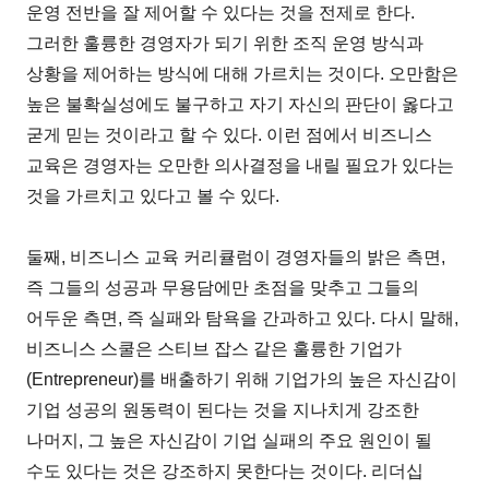
운영 전반을 잘 제어할 수 있다는 것을 전제로 한다.
그러한 훌륭한 경영자가 되기 위한 조직 운영 방식과
상황을 제어하는 방식에 대해 가르치는 것이다. 오만함은
높은 불확실성에도 불구하고 자기 자신의 판단이 옳다고
굳게 믿는 것이라고 할 수 있다. 이런 점에서 비즈니스
교육은 경영자는 오만한 의사결정을 내릴 필요가 있다는
것을 가르치고 있다고 볼 수 있다.
둘째, 비즈니스 교육 커리큘럼이 경영자들의 밝은 측면,
즉 그들의 성공과 무용담에만 초점을 맞추고 그들의
어두운 측면, 즉 실패와 탐욕을 간과하고 있다. 다시 말해,
비즈니스 스쿨은 스티브 잡스 같은 훌륭한 기업가
(Entrepreneur)를 배출하기 위해 기업가의 높은 자신감이
기업 성공의 원동력이 된다는 것을 지나치게 강조한
나머지, 그 높은 자신감이 기업 실패의 주요 원인이 될
수도 있다는 것은 강조하지 못한다는 것이다. 리더십