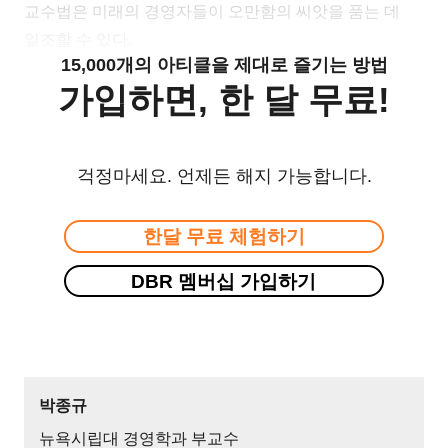
교수법은 미래의 경영자들이 오만함의 씨앗을 품는 데
일조할 수 있다.
15,000개의 아티클을 제대로 즐기는 방법
가입하면, 한 달 무료!
걱정마세요. 언제든 해지 가능합니다.
한달 무료 체험하기
DBR 멤버십 가입하기
박종규
뉴욕시립대 경영학과 부교수