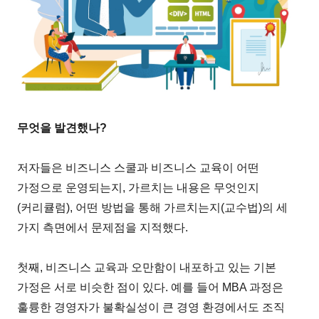
무엇을 발견했나?
저자들은 비즈니스 스쿨과 비즈니스 교육이 어떤
가정으로 운영되는지, 가르치는 내용은 무엇인지
(커리큘럼), 어떤 방법을 통해 가르치는지(교수법)의 세
가지 측면에서 문제점을 지적했다.
첫째, 비즈니스 교육과 오만함이 내포하고 있는 기본
가정은 서로 비슷한 점이 있다. 예를 들어 MBA 과정은
훌륭한 경영자가 불확실성이 큰 경영 환경에서도 조직