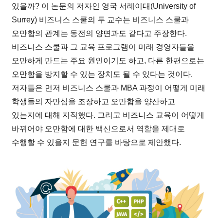
있을까? 이 논문의 저자인 영국 서레이대(University of
Surrey) 비즈니스 스쿨의 두 교수는 비즈니스 스쿨과
오만함의 관계는 동전의 양면과도 같다고 주장한다.
비즈니스 스쿨과 그 교육 프로그램이 미래 경영자들을
오만하게 만드는 주요 원인이기도 하고, 다른 한편으로는
오만함을 방지할 수 있는 장치도 될 수 있다는 것이다.
저자들은 먼저 비즈니스 스쿨과 MBA 과정이 어떻게 미래
학생들의 자만심을 조장하고 오만함을 양산하고
있는지에 대해 지적했다. 그리고 비즈니스 교육이 어떻게
바뀌어야 오만함에 대한 백신으로서 역할을 제대로
수행할 수 있을지 문헌 연구를 바탕으로 제안했다.