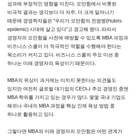
성과에 부정적인 영향을 미친다. 오만함에서 비롯된
비극적 결과는 생각보다 더 자주, 더 크게 일어나기
때문에 경영학자들은 “우리가 오만함의 전염병(Hubris
epidemic) 시대에 살고 있다”고 경고해 왔다. 따라서
경영자의 오만함을 사전에 예방할 수 있도록 MBA 과정과
비즈니스 스쿨이 더 적극적인 역할을 수행해야 한다는
목소리가 커지고 있다. 비즈니스 스쿨의 주요 미션 중
하나는 미래 경영자의 육성이기 때문이다.
MBA의 위상이 과거에는 미치지 못한다는 의견들도
있지만 여전히 글로벌 대기업의 CEO나 주요 경영진 중엔
MBA 학위를 가지고 있는 경우가 많다. 몇몇 국내 기업도
해외나 국내의 MBA 과정을 핵심 인재 육성 방법 중
하나로 활용하고 있다.
그렇다면 MBA와 미래 경영자의 오만함은 어떤 관계가