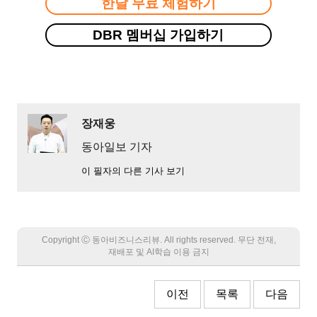
한달 무료 체험하기
DBR 멤버십 가입하기
장재웅
동아일보 기자
이 필자의 다른 기사 보기
Copyright Ⓒ 동아비즈니스리뷰. All rights reserved. 무단 전재,
재배포 및 AI학습 이용 금지
이전
목록
다음