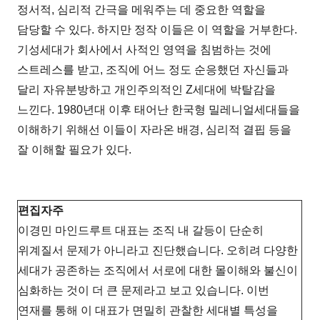
정서적, 심리적 간극을 메워주는 데 중요한 역할을
담당할 수 있다. 하지만 정작 이들은 이 역할을 거부한다.
기성세대가 회사에서 사적인 영역을 침범하는 것에
스트레스를 받고, 조직에 어느 정도 순응했던 자신들과
달리 자유분방하고 개인주의적인 Z세대에 박탈감을
느낀다. 1980년대 이후 태어난 한국형 밀레니얼세대들을
이해하기 위해선 이들이 자라온 배경, 심리적 결핍 등을
잘 이해할 필요가 있다.
편집자주
이경민 마인드루트 대표는 조직 내 갈등이 단순히
위계질서 문제가 아니라고 진단했습니다. 오히려 다양한
세대가 공존하는 조직에서 서로에 대한 몰이해와 불신이
심화하는 것이 더 큰 문제라고 보고 있습니다. 이번
연재를 통해 이 대표가 면밀히 관찰한 세대별 특성을