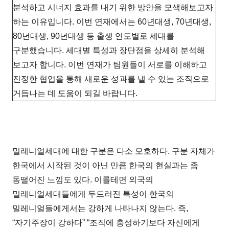
분석하고 시너지 효과를 내기 위한 방안을 모색해보고자
하는 이유입니다. 이번 연재에서는 60년대생, 70년대생,
80년대생, 90년대생 등 출생 연도별로 세대를
구분했습니다. 세대별 특성과 장단점을 상세히 분석해
보고자 합니다. 이번 연재가 팀원들이 서로를 이해하고
진정한 협업을 통해 새로운 성과를 낼 수 있는 조직으로
거듭나는 데 도움이 되길 바랍니다.
밀레니얼세대에 대한 구분은 다소 모호하다. 구분 자체가
한국에서 시작된 것이 아닌 만큼 한국의 현실과는 좀
동떨어진 느낌도 있다. 이를테면 외국의
밀레니얼세대들에게 두드러진 특성이 한국의
밀레니얼들에게서는 강하게 나타나지 않는다. 즉,
“자기주장이 강하다” “조직에 충성하기보다 자신에게