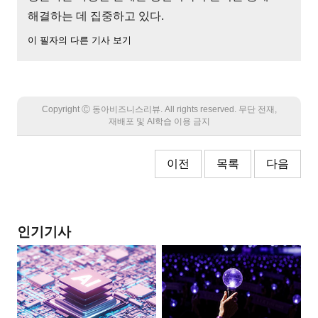
해결하는 데 집중하고 있다.
이 필자의 다른 기사 보기
Copyright Ⓒ 동아비즈니스리뷰. All rights reserved. 무단 전재,
재배포 및 AI학습 이용 금지
이전
목록
다음
인기기사