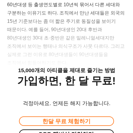
60년대생 등 출생연도별로 10년씩 묶어서 다른 세대와
구분하는 이유기도 하다. 조직에서 만난 세대들은 외국의
15년 기준보다는 좀 더 짧은 주기로 동질성을 보이기
때문이다. 예를 들어, 90년대생인 20대 후반과
80년대생인 30대 초·중반은 같은 밀레니얼세대지만
조직에서 보이는 행태나 의식구조가 사뭇 다르다. 그리고
실제로 그런 이유로 80년대생들이 90년대생들을
조직에서 힘들어하기도 한다.
15,000개의 아티클을 제대로 즐기는 방법
가입하면, 한 달 무료!
걱정마세요. 언제든 해지 가능합니다.
한달 무료 체험하기