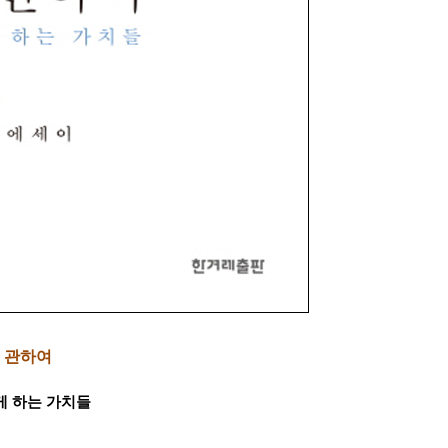
 관하여
게 하는 가치들