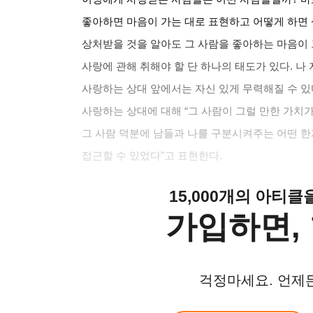
좋아하면 마음이 가는 대로 표현하고 어떻게 하면 
상처받을 것을 알아도 그 사람을 좋아하는 마음이
사랑에 관해 취해야 할 단 하나의 태도가 있다
.
나
사랑하는 상대 앞에서는 자신 있게 무력해질 수 있
사랑하는 상대에 대해
“
그 사람이 그럴 만한 가치
그 사람 덕분에 남들과 나를 구분시켜주는 어떤 한
접근할 수 있었다
”
고 표현한다
.
15,000개의 아티
가입하면, 
걱정마세요. 언제