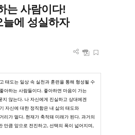
하는 사람이다!
오늘에 성실하자
고 태도는 일상 속 실천과 훈련을 통해 형성될 수
 좋아하는 사람들이다
.
좋아하면 마음이 가는
묻지 않는다
.
나 자신에게 진실하고 상대에겐
기 자신에 대한 정직함은 내 삶의 태도와
 거리가 멀다
.
현재가 축적돼 미래가 된다
.
과거의
한 만큼 앞으로 전진하고
,
선택의 폭이 넓어지며
,