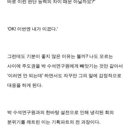
바로 이런 판단 능력의 차이 때문 아닐까요
?”
‘
OK!
이번엔 내가 이겼다
.’
그런데도 기분이 좋지 않은 이유는 뭘까
?
나도 모르는
사이에 주도권을 박 수석연구원에게 빼앗기는 것만 같아서
‘
이러면 안 되는데
’
하면서도 자꾸만 그의 말에 감정적으로
대응을 하게 된다
.
박 수석연구원과의 한바탕 설전으로 인해 냉각된 회의
분위기를 깨트린 이는 기획파트의 전 과장이다
.