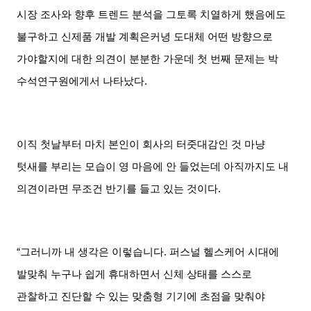
시장 조사와 향후 트렌드 분석을 그토록 치열하게 했음에도
불구하고 신제품 개발 계획은커녕 도대체 어떤 방향으로
가야할지에 대한 의견이 분분한 가운데 첫 번째 문제는 박
수석연구원에게서 나타났다
.
이직 첫날부터 마치 본인이 회사의 터줏대감인 것 마냥
텃새를 부리는 모습이 영 마음에 안 들었는데 아직까지도 내
의견이라면 무조건 반기를 들고 있는 것이다
.
“그러니까 내 생각은 이렇습니다
.
퍼스널 헬스케어 시대에
발맞춰 누구나 쉽게 휴대하면서 신체 상태를 스스로
관찰하고 진단할 수 있는 맞춤형 기기에 초점을 맞춰야