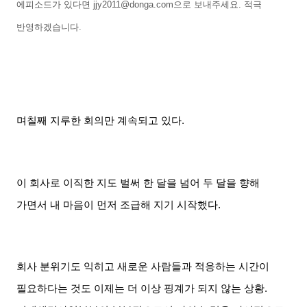
에피소드가 있다면
jjy2011@donga.com
으로 보내주세요
.
적극
반영하겠습니다
.
며칠째 지루한 회의만 계속되고 있다
.
이 회사로 이직한 지도 벌써 한 달을 넘어 두 달을 향해
가면서 내 마음이 먼저 조급해 지기 시작했다
.
회사 분위기도 익히고 새로운 사람들과 적응하는 시간이
필요하다는 것도 이제는 더 이상 핑계가 되지 않는 상황
.