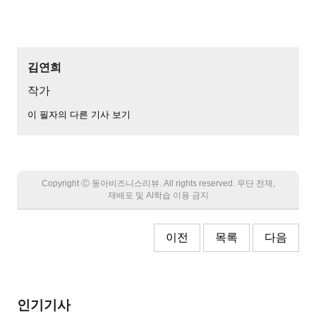
김연희
작가
이 필자의 다른 기사 보기
Copyright Ⓒ 동아비즈니스리뷰. All rights reserved. 무단 전재,
재배포 및 AI학습 이용 금지
이전
목록
다음
인기기사