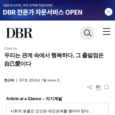
Close Up
우리는 관계 속에서 행복하다, 그 출발점은
自己愛이다
한근태
|
157호 (2014년 7월 Issue 2)
Article at a Glance –
자기계발
사회적 동물인 인간은 대인관계를 맺어야 한다
.