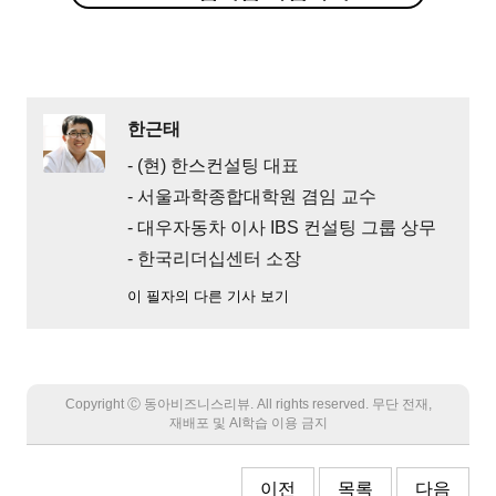
한근태
- (현) 한스컨설팅 대표
- 서울과학종합대학원 겸임 교수
- 대우자동차 이사 IBS 컨설팅 그룹 상무
- 한국리더십센터 소장
이 필자의 다른 기사 보기
Copyright Ⓒ 동아비즈니스리뷰. All rights reserved. 무단 전재,
재배포 및 AI학습 이용 금지
이전
목록
다음