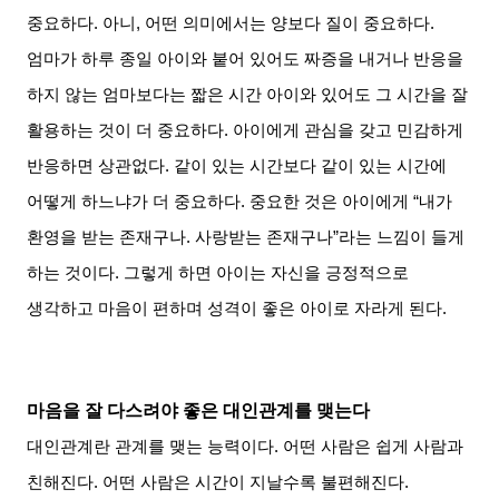
중요하다
.
아니
,
어떤 의미에서는 양보다 질이 중요하다
.
엄마가 하루 종일 아이와 붙어 있어도 짜증을 내거나 반응을
하지 않는 엄마보다는 짧은 시간 아이와 있어도 그 시간을 잘
활용하는 것이 더 중요하다
.
아이에게 관심을 갖고 민감하게
반응하면 상관없다
.
같이 있는 시간보다 같이 있는 시간에
어떻게 하느냐가 더 중요하다
.
중요한 것은 아이에게
“
내가
환영을 받는 존재구나
.
사랑받는 존재구나
”
라는 느낌이 들게
하는 것이다
.
그렇게 하면 아이는 자신을 긍정적으로
생각하고 마음이 편하며 성격이 좋은 아이로 자라게 된다
.
마음을 잘 다스려야 좋은 대인관계를 맺는다
대인관계란 관계를 맺는 능력이다
.
어떤 사람은 쉽게 사람과
친해진다
.
어떤 사람은 시간이 지날수록 불편해진다
.