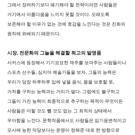
그래서 장려하기보다 폐기해야 할 전략이라면 사람들은
거기에서 아름다움을 느끼지 못할 것이다. 오래도록
보존해야 할 이유가 없는 것에 호감을 느낀다는 것은 진화의
원칙에 위배되기 때문이다.
시장, 전문화의 그늘을 해결할 최고의 발명품
서커스에 등장해서 기기묘묘한 재주를 보여주는 사람들이나
스포츠 선수들, 심지어 예술가들을 보자. 그들의 능력은
우리가 당장 하루하루 입에 넣을 음식, 몸을 보호할 옷,
거처를 구하는 능력과는 거리가 멀다. 그럼에도 불구하고
그들이 가진 능력이 최종적으로 추구하는 목적이 무엇이든
사람들은 더할 것도 뺄 것도 없는 그 최적의 상태에서
우아함을 느낀다. 문학작품에서도 사람들은 임기응변적이고
모사에 능한 악당보다는 운명이 정해준 대로 한 방향으로