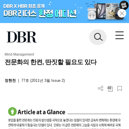
Mind Management
전문화의 한켠, 딴짓할 필요도 있다
정현천
|
77호 (2011년 3월 Issue 2)