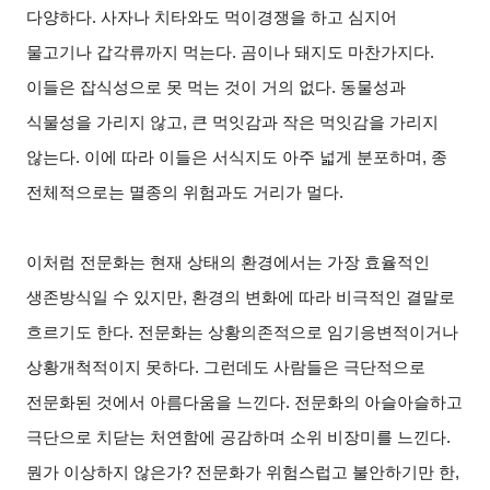
다양하다. 사자나 치타와도 먹이경쟁을 하고 심지어
물고기나 갑각류까지 먹는다. 곰이나 돼지도 마찬가지다.
이들은 잡식성으로 못 먹는 것이 거의 없다. 동물성과
식물성을 가리지 않고, 큰 먹잇감과 작은 먹잇감을 가리지
않는다. 이에 따라 이들은 서식지도 아주 넓게 분포하며, 종
전체적으로는 멸종의 위험과도 거리가 멀다.
이처럼 전문화는 현재 상태의 환경에서는 가장 효율적인
생존방식일 수 있지만, 환경의 변화에 따라 비극적인 결말로
흐르기도 한다. 전문화는 상황의존적으로 임기응변적이거나
상황개척적이지 못하다. 그런데도 사람들은 극단적으로
전문화된 것에서 아름다움을 느낀다. 전문화의 아슬아슬하고
극단으로 치닫는 처연함에 공감하며 소위 비장미를 느낀다.
뭔가 이상하지 않은가? 전문화가 위험스럽고 불안하기만 한,