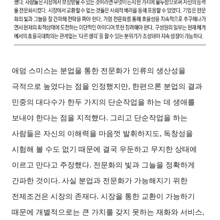
애덤 스미스는 분업을 통한 전문화가 인류의 생산성을
극적으로 높였다는 점을 인정했지만, 한편으론 분업의 결과
민중의 대다수가 한두 가지의 단순작업을 하는 데 생애를
보내야 한다는 점을 지적했다. 그리고 단순작업을 하는
사람들은 자신의 이해력을 마음껏 발휘하지도, 독창성을
시험해 볼 수도 없기 때문에 결국 우둔하고 무지한 상태에
이르고 만다고 주장했다. 전문화의 빛과 그늘을 정확하게
간파한 것이다. 사실 분업과 전문화가 가능해지기 위한
전제조건은 시장의 존재다. 시장을 통한 교환이 가능하기
때문에 개별적으로는 큰 가치를 갖지 못하는 재화와 서비스,