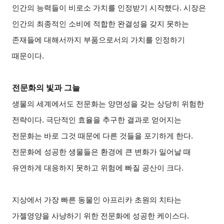
인간의 능력들이 비로소 가치를 인정받기 시작했다. 시장은
인간의 최종적인 소비에 적합한 완결성을 갖지 못하는
존재들에 대해서까지 부품으로서의 가치를 인정하기
때문이다.
전문화의 빛과 그늘
생물의 세계에서도 전문화는 양면성을 갖는 상당히 위험한
전략이다. 극단적인 효율을 추구한 결과로 얻어지는
전문화는 바로 그것 때문에 다른 것들을 포기하게 한다.
전문화에 성공한 생물들은 환경에 큰 변화가 일어날 때
유연하게 대응하지 못하고 위험에 빠질 공산이 크다.
지상에서 가장 빠른 동물인 아프리카 초원의 치타는
가젤영양을 사냥하기 위한 전문화에 성공한 케이스다.