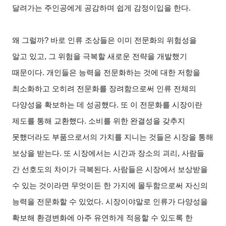
달려가는 주인공에게 공감하며 쉽게 감정이입을 한다.
왜 그럴까? 바로 인류 조상들은 이미 전문화의 위험성을
알고 있고, 그 위험을 극복할 새로운 전략을 개발했기
때문이다. 개인들은 능력을 전문화하는 것에 대한 저항을
최소화하고 오히려 전문화를 장려함으로써 인류 전체의
다양성을 확보하는 데 성공했다. 또 이 전문화를 시장이란
제도를 통해 교환했다. 소비를 위한 완결성을 갖추지
못했더라도 부품으로서의 가치를 지니는 것들은 시장을 통해
보상을 받는다. 또 시장에서는 시간과 장소의 괴리, 사람들
간 선호도의 차이가 극복된다. 사람들은 시장에서 보상받을
수 있는 것이라면 무엇이든 한 가지에 몰두함으로써 자신의
능력을 전문화할 수 있었다. 시장이야말로 인류가 다양성을
확보해 환경변화에 아주 유연하게 적응할 수 있도록 한