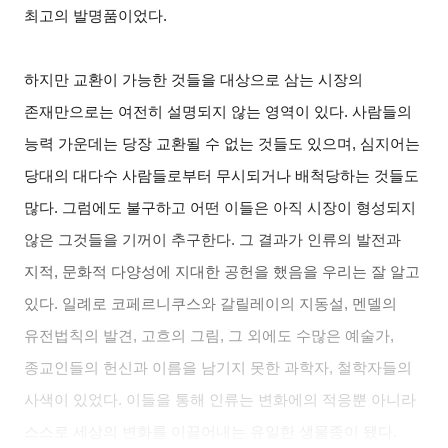
최고의 발명품이었다.
하지만 교환이 가능한 것들을 대상으로 삼는 시장의
존재만으로는 여전히 설명되지 않는 영역이 있다. 사람들의
능력 가운데는 당장 교환될 수 없는 것들도 있으며, 심지어는
당대의 대다수 사람들로부터 무시되거나 배척당하는 것들도
많다. 그럼에도 불구하고 어떤 이들은 아직 시장이 형성되지
않은 그것들을 기꺼이 추구한다. 그 결과가 인류의 발전과
지적, 문화적 다양성에 지대한 공헌을 했음을 우리는 잘 알고
있다. 일례로 코페르니쿠스와 갈릴레이의 지동설, 멘델의
유전법칙의 발견, 고흐의 그림, 그 외에도 수많은 예술가,
종교인들의 헌신과 이름을 남기지 못한 과학자, 철학자들의
사색이 있었다. 이들을 통해 인류는 변화에의 적응뿐 아니라
스스로 세상의 변화를 이끌어내는 유일한 생물종이 됐다.