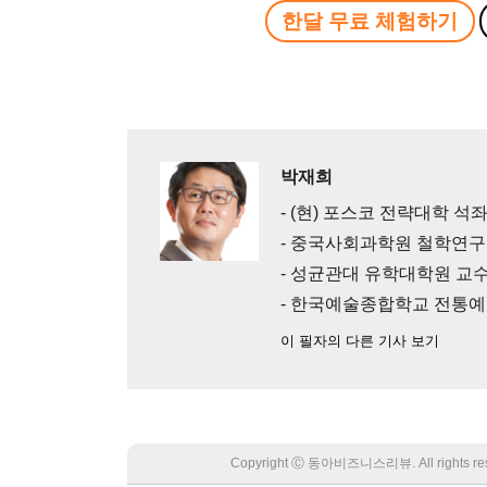
한달 무료 체험하기
박재희
- (현) 포스코 전략대학 석
- 중국사회과학원 철학연
- 성균관대 유학대학원 교
- 한국예술종합학교 전통예
이 필자의 다른 기사 보기
Copyright Ⓒ 동아비즈니스리뷰. All rights