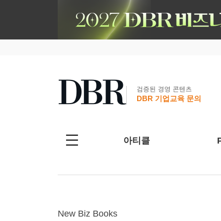
검증된 경영 콘텐츠
DBR 기업교육 문의
아티클
New Biz Books