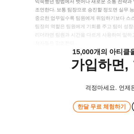
익숙했던 방법에서 벗어나 새로운 소통 전략과
조언한다. 보통 팀장으로 승진할 정도면 실무 
중요한 업무일수록 팀원에게 위임하기보다 스스
팀장의 역할은 팀원에게 기회를 주고 팀이 성장
리더라면 팀원과 시간을 다르게 사용하며 일하
저자들은 강조한다.
15,000개의 아티
가입하면, 
걱정마세요. 언제
한달 무료 체험하기