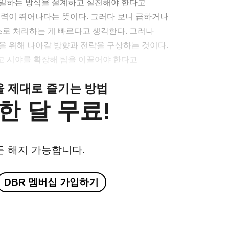
 일하는 방식을 설계하고 실천해야 한다고
능력이 뛰어나다는 뜻이다. 그러다 보니 급하거나
로 처리하는 게 빠르다고 생각한다. 그러나
을 위해 나아갈 방향과 전략을 구상하는 것이다.
고 시야를 확장해 팀을 이끌어야 한다고
클을 제대로 즐기는 방법
한 달 무료!
든 해지 가능합니다.
DBR 멤버십 가입하기