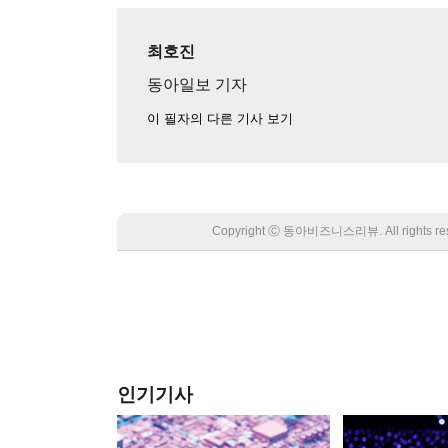
최호진
동아일보 기자
이 필자의 다른 기사 보기
Copyright Ⓒ 동아비즈니스리뷰. All rights
인기기사