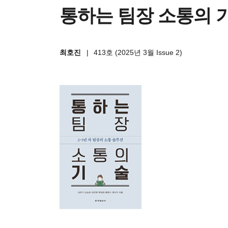
통하는 팀장 소통의 
최호진
|
413호 (2025년 3월 Issue 2)