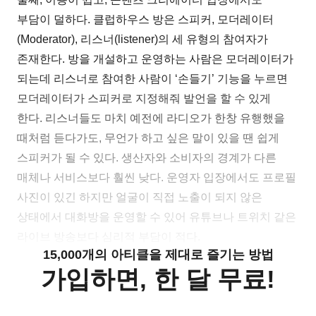
부담이 덜하다. 클럽하우스 방은 스피커, 모더레이터
(Moderator), 리스너(listener)의 세 유형의 참여자가
존재한다. 방을 개설하고 운영하는 사람은 모더레이터가
되는데 리스너로 참여한 사람이 ‘손들기’ 기능을 누르면
모더레이터가 스피커로 지정해줘 발언을 할 수 있게
한다. 리스너들도 마치 예전에 라디오가 한창 유행했을
때처럼 듣다가도, 무언가 하고 싶은 말이 있을 땐 쉽게
스피커가 될 수 있다. 생산자와 소비자의 경계가 다른
매체나 서비스보다 훨씬 낮다. 운영자 입장에서도 프로필
사진이 있긴 하지만 얼굴이 직접 노출이 되지 않은
상태에서 대화방을 운영할 수 있어 유튜브나 트위치 같은
라이브 방송보다 심리적 부담이 적다.
15,000개의 아티클을 제대로 즐기는 방법
가입하면, 한 달 무료!