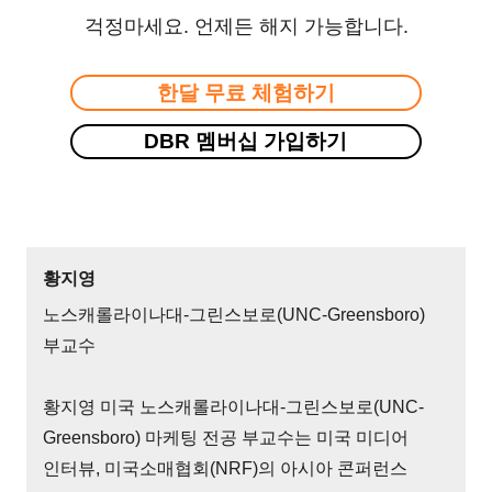
걱정마세요. 언제든 해지 가능합니다.
한달 무료 체험하기
DBR 멤버십 가입하기
황지영
노스캐롤라이나대-그린스보로(UNC-Greensboro)
부교수
황지영 미국 노스캐롤라이나대-그린스보로(UNC-
Greensboro) 마케팅 전공 부교수는 미국 미디어
인터뷰, 미국소매협회(NRF)의 아시아 콘퍼런스