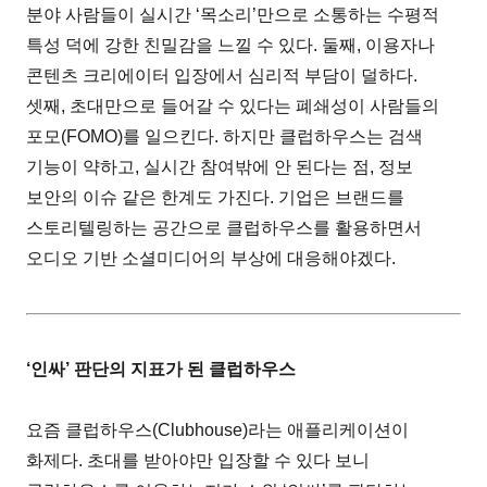
분야 사람들이 실시간 ‘목소리’만으로 소통하는 수평적
특성 덕에 강한 친밀감을 느낄 수 있다. 둘째, 이용자나
콘텐츠 크리에이터 입장에서 심리적 부담이 덜하다.
셋째, 초대만으로 들어갈 수 있다는 폐쇄성이 사람들의
포모(FOMO)를 일으킨다. 하지만 클럽하우스는 검색
기능이 약하고, 실시간 참여밖에 안 된다는 점, 정보
보안의 이슈 같은 한계도 가진다. 기업은 브랜드를
스토리텔링하는 공간으로 클럽하우스를 활용하면서
오디오 기반 소셜미디어의 부상에 대응해야겠다.
‘인싸’ 판단의 지표가 된 클럽하우스
요즘 클럽하우스(Clubhouse)라는 애플리케이션이
화제다. 초대를 받아야만 입장할 수 있다 보니