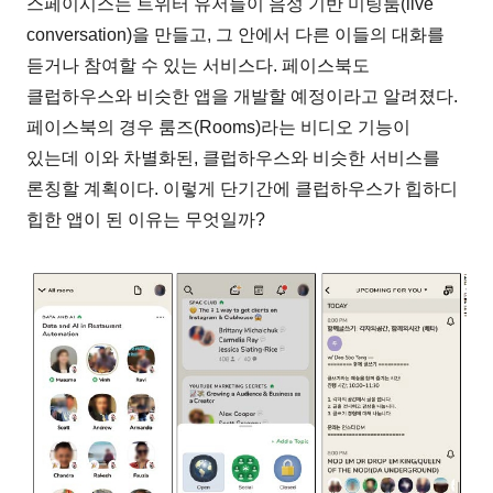
스페이시스는 트위터 유저들이 음성 기반 미팅룸(live
conversation)을 만들고, 그 안에서 다른 이들의 대화를
듣거나 참여할 수 있는 서비스다. 페이스북도
클럽하우스와 비슷한 앱을 개발할 예정이라고 알려졌다.
페이스북의 경우 룸즈(Rooms)라는 비디오 기능이
있는데 이와 차별화된, 클럽하우스와 비슷한 서비스를
론칭할 계획이다. 이렇게 단기간에 클럽하우스가 힙하디
힙한 앱이 된 이유는 무엇일까?