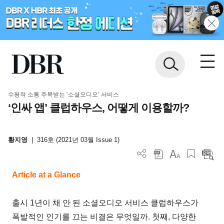
수평적 소통 주목받는 ‘소셜오디오’ 서비스
‘인싸 앱’ 클럽하우스, 어떻게 이용할까?
황지영
|
316호 (2021년 03월 Issue 1)
Article at a Glance
출시 1년이 채 안 된 소셜오디오 서비스 클럽하우스가
폭발적인 인기를 끄는 비결은 무엇일까. 첫째, 다양한