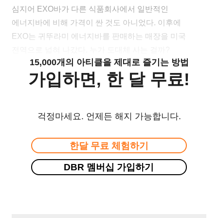
심지어 EXO바가 다른 식품회사에서 일반적인
에너지바에 비해 가격이 싼 것도 아니었다. 이후에
EXO는 귀뚜라미 에너지바를 판매하는 매장을 미국
전역으로 넓혀 나갔다. 누가 도대체 사는 걸까?
15,000개의 아티클을 제대로 즐기는 방법
가입하면, 한 달 무료!
걱정마세요. 언제든 해지 가능합니다.
한달 무료 체험하기
DBR 멤버십 가입하기