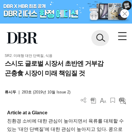
SR2. 미래형 대안 단백질, 식용
스시도 글로벌 시장서 초반엔 거부감
곤충食 시장이 미래 책임질 것
류시두
|
283호 (2019년 10월 Issue 2)
Article at a Glance
친환경 소비에 대한 관심이 높아지면서 육류를 대체할 수
있는 ‘대안 단백질’에 대한 관심이 높아지고 있다. 콩으로