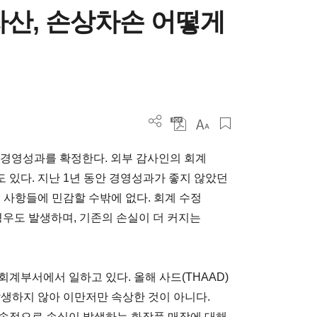
자산, 손상차손 어떻게
의 경영성과를 확정한다. 외부 감사인의 회계
 있다. 지난 1년 동안 경영성과가 좋지 않았던
 사항들에 민감할 수밖에 없다. 회계 수정
경우도 발생하며, 기존의 손실이 더 커지는
계부서에서 일하고 있다. 올해 사드(THAAD)
발생하지 않아 이만저만 속상한 것이 아니다.
지속적으로 손실이 발생하는 화장품 매장에 대해