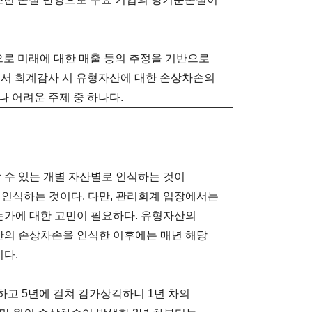
으로 미래에 대한 매출 등의 추정을 기반으로
래서 회계감사 시 유형자산에 대한 손상차손의
 어려운 주제 중 하나다.
수 있는 개별 자산별로 인식하는 것이
 인식하는 것이다. 다만, 관리회계 입장에서는
가에 대한 고민이 필요하다. 유형자산의
의 손상차손을 인식한 이후에는 매년 해당
다.
하고 5년에 걸쳐 감가상각하니 1년 차의