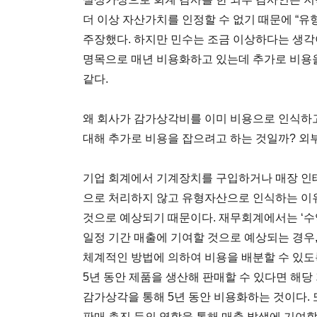
더 이상 자산가치를 인정할 수 없기 때문에 “유
주장했다. 하지만 민수는 조금 이상하다는 생각
명목으로 매년 비용화하고 있는데 추가로 비용
같다.
왜 회사가 감가상각비를 이미 비용으로 인식하
대해 추가로 비용을 잡으려고 하는 것일까? 외
기업 회계에서 기계장치를 구입하거나 매장 인
으로 처리하지 않고 유형자산으로 인식하는 이유
것으로 예상되기 때문이다. 재무회계에서는 ‘수
일정 기간 매출에 기여할 것으로 예상되는 경우
체계적인 방법에 의하여 비용을 배분할 수 있도록
5년 동안 제품을 생산해 판매할 수 있다면 해당
감가상각을 통해 5년 동안 비용화하는 것이다.
판매 촉진 등의 역할을 통해 매출 발생에 기여