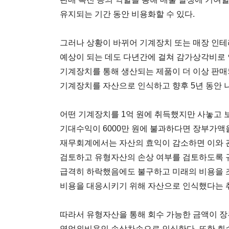
유지되는 기간 동안 비용화할 수 있다.
그러나 상황이 바뀌어 기계장치 또는 매장 인테
예상이 되는 데도 다년간에 걸쳐 감가상각비로 
기계장치를 통해 생산되는 제품이 더 이상 판매
기계장치를 자산으로 인식하고 향후 5년 동안 
어떤 기계장치를 1억 원에 취득했지만 사놓고 보
기대수익이 6000만 원에 불과하다면 장부가액을
재무회계에서는 자산의 효익이 감소하면 이와 
검토하고 유형자산의 손상 여부를 검토하도록 
급격히 하락했음에도 불구하고 미래의 비용을 
비용을 대응시키기 위해 자산으로 인식했다는 
따라서 유형자산을 통해 회수 가능한 금액이 
영업외비용인 손상차손으로 인식한다. 또한 회수 