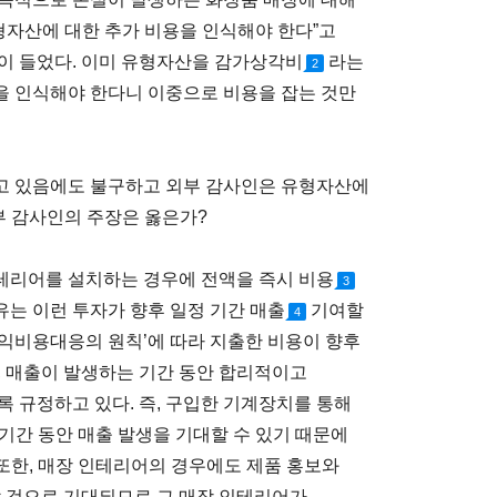
형자산에 대한 추가 비용을 인식해야 한다”고
이 들었다. 이미 유형자산을 감가상각비
라는
2
을 인식해야 한다니 이중으로 비용을 잡는 것만
고 있음에도 불구하고 외부 감사인은 유형자산에
부 감사인의 주장은 옳은가?
테리어를 설치하는 경우에 전액을 즉시 비용
3
는 이런 투자가 향후 일정 기간 매출
기여할
4
익비용대응의 원칙’에 따라 지출한 비용이 향후
, 매출이 발생하는 기간 동안 합리적이고
 규정하고 있다. 즉, 구입한 기계장치를 통해
 기간 동안 매출 발생을 기대할 수 있기 때문에
 또한, 매장 인테리어의 경우에도 제품 홍보와
할 것으로 기대되므로 그 매장 인테리어가