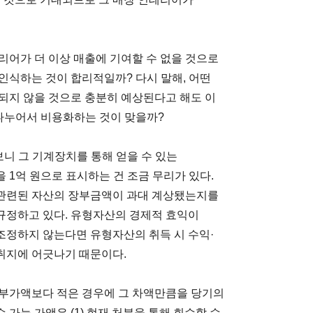
리어가 더 이상 매출에 기여할 수 없을 것으로
인식하는 것이 합리적일까? 다시 말해, 어떤
되지 않을 것으로 충분히 예상된다고 해도 이
나누어서 비용화하는 것이 맞을까?
니 그 기계장치를 통해 얻을 수 있는
 1억 원으로 표시하는 건 조금 무리가 있다.
관련된 자산의 장부금액이 과대 계상됐는지를
규정하고 있다. 유형자산의 경제적 효익이
조정하지 않는다면 유형자산의 취득 시 수익·
취지에 어긋나기 때문이다.
장부가액보다 적은 경우에 그 차액만큼을 당기의
가능 가액은 (1) 현재 처분을 통해 회수할 수