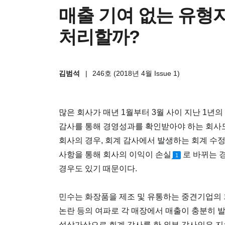
매출 기여 없는 유형
처리할까?
김범석
|
246호 (2018년 4월 Issue 1)
많은 회사가 매년 1월부터 3월 사이 지난 1년
감사를 통해 경영성과를 확인받아야 하는 회사도
회사의 경우, 회계 감사에서 발생하는 회계 수정
사항을 통해 회사의 이익이 손실
로 바뀌는 
1
경우도 있기 때문이다.
민수는 화장품을 제조 및 유통하는 중견기업의 회
논란 등의 여파로 각 매장에서 매출이 충분히 
설상가상으로 회계 감사를 한 외부 감사인은 