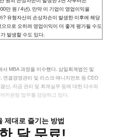
0만 원의 손상차손이 발생한 2년 차부터는
0만 원 / 4년). 만약 이 기업이 영업이익을
까? 유형자산의 손상차손이 발생한 이후에 해당
었으므로 오히려 영업이익이 더 좋게 평가될 수도
가 발생할 수도 있다.
서 MBA 과정을 이수했다. 삼일회계법인 및
략, 연결경영관리 및 리스크 매니지먼트 등 CEO
결산, 자금 관리 및 회계실무 등에 대한 다수의
 어카운팅 업무를 담당하고 있다.
클을 제대로 즐기는 방법
한 달 무료!