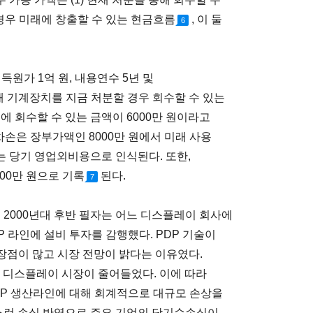
 경우 미래에 창출할 수 있는 현금흐름
, 이 둘
6
득원가 1억 원, 내용연수 5년 및
현재 기계장치를 지금 처분할 경우 회수할 수 있는
에 회수할 수 있는 금액이 6000만 원이라고
차손은 장부가액인 8000만 원에서 미래 사용
 이는 당기 영업외비용으로 인식된다. 또한,
00만 원으로 기록
된다.
7
 2000년대 후반 필자는 어느 디스플레이 회사에
P 라인에 설비 투자를 감행했다. PDP 기술이
장점이 많고 시장 전망이 밝다는 이유였다.
P 디스플레이 시장이 줄어들었다. 이에 따라
DP 생산라인에 대해 회계적으로 대규모 손상을
작스런 손실 반영으로 주요 기업의 당기순손실이