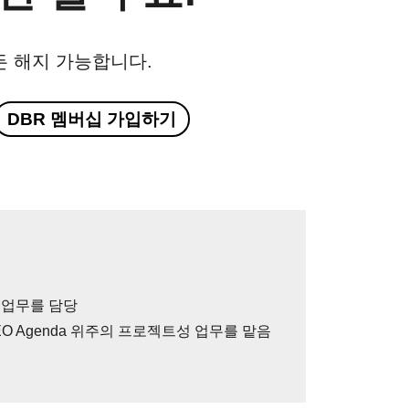
든 해지 가능합니다.
DBR 멤버십 가입하기
ng 업무를 담당
CEO Agenda 위주의 프로젝트성 업무를 맡음