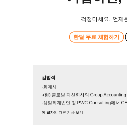
걱정마세요. 언제
한달 무료 체험하기
김범석
-회계사
-(현) 글로벌 패션회사의 Group Accounti
-삼일회계법인 및 PWC Consulting에서 
이 필자의 다른 기사 보기