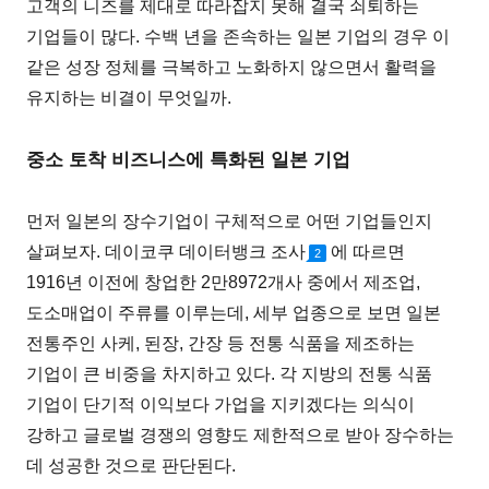
고객의 니즈를 제대로 따라잡지 못해 결국 쇠퇴하는
기업들이 많다. 수백 년을 존속하는 일본 기업의 경우 이
같은 성장 정체를 극복하고 노화하지 않으면서 활력을
유지하는 비결이 무엇일까.
중소 토착 비즈니스에 특화된 일본 기업
먼저 일본의 장수기업이 구체적으로 어떤 기업들인지
살펴보자. 데이코쿠 데이터뱅크 조사
에 따르면
2
1916년 이전에 창업한 2만8972개사 중에서 제조업,
도소매업이 주류를 이루는데, 세부 업종으로 보면 일본
전통주인 사케, 된장, 간장 등 전통 식품을 제조하는
기업이 큰 비중을 차지하고 있다. 각 지방의 전통 식품
기업이 단기적 이익보다 가업을 지키겠다는 의식이
강하고 글로벌 경쟁의 영향도 제한적으로 받아 장수하는
데 성공한 것으로 판단된다.