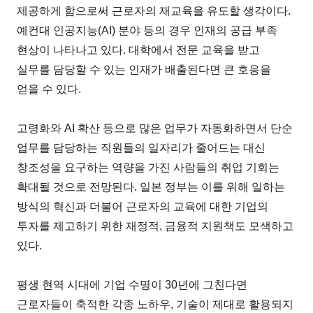
제공하게 함으로써 근로자의 재교육을 유도할 생각이다.
예컨대 인공지능(AI) 분야 등의 경우 인재의 공급 부족
현상이 나타나고 있다. 대학에서 전문 교육을 받고
실무를 담당할 수 있는 인재가 배출된다면 큰 호응을
얻을 수 있다.
고령화와 AI 확산 등으로 많은 업무가 자동화하면서 단순
업무를 담당하는 직원들의 일자리가 줄어드는 대신
창조성을 요구하는 역량을 가진 사람들의 취업 기회는
확대될 것으로 전망된다. 일본 정부는 이를 위해 일하는
방식의 혁신과 더불어 근로자의 교육에 대한 기업의
투자를 제고하기 위한 재정적, 금융적 지원책도 모색하고
있다.
평생 현역 시대에 기업 수명이 30년에 그친다면
근로자들이 축적한 각종 노하우, 기술이 제대로 활용되지