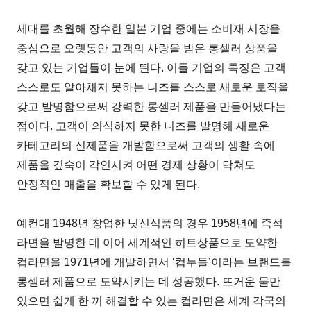
세대를 초월해 장수한 일본 기업 중에는 소비재 시장을
중심으로 오랫동안 고객의 사랑을 받은 롱셀러 상품을
갖고 있는 기업들이 눈에 띈다. 이들 기업의 특징은 고객
스스로도 알아채지 못하는 니즈를 스스로 새로운 로직을
갖고 발명함으로써 강력한 롱셀러 제품을 만들어냈다는
점이다. 고객이 의식하지 못한 니즈를 발명해 새로운
카테고리의 신제품을 개발함으로써 고객의 생활 속에
제품을 깊숙이 각인시켜 어떤 경제 상황이 닥쳐도
안정적인 매출을 확보할 수 있게 된다.
예컨대 1948년 창업한 닛신식품의 경우 1958년에 즉석
라면을 발명한 데 이어 세계적인 히트상품으로 도약한
컵라면을 1971년에 개발하면서 ‘컵누들’이라는 브랜드를
롱셀러 제품으로 도약시키는 데 성공했다. 뜨거운 물만
있으면 쉽게 한 끼 해결할 수 있는 컵라면은 세계 각국의