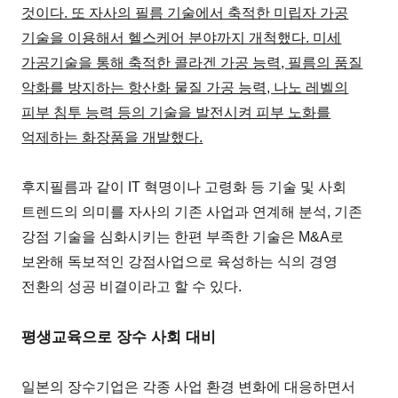
것이다. 또 자사의 필름 기술에서 축적한 미립자 가공
기술을 이용해서 헬스케어 분야까지 개척했다. 미세
가공기술을 통해 축적한 콜라겐 가공 능력, 필름의 품질
악화를 방지하는 항산화 물질 가공 능력, 나노 레벨의
피부 침투 능력 등의 기술을 발전시켜 피부 노화를
억제하는 화장품을 개발했다.
후지필름과 같이 IT 혁명이나 고령화 등 기술 및 사회
트렌드의 의미를 자사의 기존 사업과 연계해 분석, 기존
강점 기술을 심화시키는 한편 부족한 기술은 M&A로
보완해 독보적인 강점사업으로 육성하는 식의 경영
전환의 성공 비결이라고 할 수 있다.
평생교육으로 장수 사회 대비
일본의 장수기업은 각종 사업 환경 변화에 대응하면서