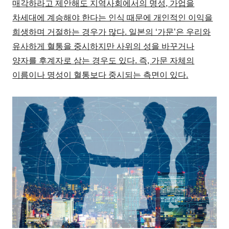
매각하라고 제안해도 지역사회에서의 명성, 가업을
차세대에 계승해야 한다는 인식 때문에 개인적인 이익을
희생하며 거절하는 경우가 많다. 일본의 ‘가문’은 우리와
유사하게 혈통을 중시하지만 사위의 성을 바꾸거나
양자를 후계자로 삼는 경우도 있다. 즉, 가문 자체의
이름이나 명성이 혈통보다 중시되는 측면이 있다.