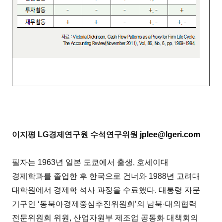
이지평 LG경제연구원 수석연구위원
jplee@lgeri.com
필자는 1963년 일본 도쿄에서 출생, 호세이대
경제학과를 졸업한 후 한국으로 건너와 1988년 고려대
대학원에서 경제학 석사 과정을 수료했다. 대통령 자문
기구인 ‘동북아경제중심추진위원회’의 남북·대외협력
전문위원회 위원, 산업자원부 제조업 공동화 대책회의