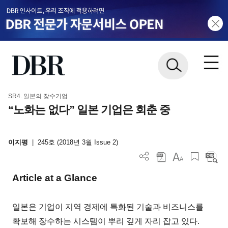
SR4. 일본의 장수기업
“노화는 없다” 일본 기업은 회춘 중
이지평
|
245호 (2018년 3월 Issue 2)
Article at a Glance
일본은 기업이 지역 경제에 특화된 기술과 비즈니스를
확보해 장수하는 시스템이 뿌리 깊게 자리 잡고 있다.