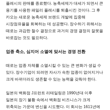
플레시의 판매를 종료했다. 농축세제가 대세가 되면서 큰
용기를 사용한 패밀리 플레시를 퇴출시킨 것이다. 그 후
카오는 새로운 농축세제 브랜드 개발에 집중해
시장점유율을 회복하는 데 성공했다. 장수하기 위해서는
때로는 과감한 철수 결정으로 과거의 경영 결정의 잘못을
바로잡는 것도 필요하다.
업종 축소, 심지어 소멸에 맞서는 경영 전환
때로는 업종 자체를 소멸시킬 수 있는 큰 변화가 생길 수
있다. 장수기업이 되려면 자사가 속한 업종이 없어지거나
크게 바뀌더라도 생존할 수 있는 능력을 갖춰야 한다.
일본의 백화점 J프런트 리테일링은 1990년대 이후
일본의 장기 불황 속에서 백화점 비즈니스가 크게
위축되는 가운데 변신을 시도했다. 이 회사는 1611년에