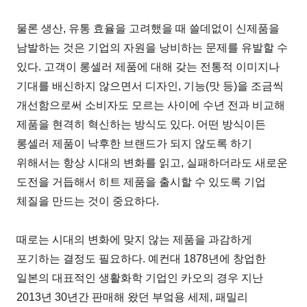
물론 생산, 유통 효율을 고려했을 때 쓸데없이 신제품을
남발하는 것은 기업의 자원을 낭비하는 문제를 유발할 수
있다. 고객이 롱셀러 제품에 대해 갖는 전통적 이미지나
기대를 배신하지 않으면서 디자인, 기능(맛 등)을 조금씩
개선함으로써 소비자도 모르는 사이에 수년 전과 비교해
제품을 현격히 혁신하는 방식도 있다. 어떤 방식이든
롱셀러 제품이 낙후한 브랜드가 되지 않도록 하기
위해서는 항상 시대의 변화를 읽고, 실패하더라도 새로운
도전을 거듭해서 히트 제품을 출시할 수 있도록 기업
체질을 만드는 것이 중요하다.
때로는 시대의 변화에 맞지 않는 제품을 과감하게
포기하는 결정도 필요하다. 예컨대 1878년에 창업한
일본의 대표적인 생활화학 기업인 카오의 경우 지난
2013년 30년간 판매해 왔던 부엌용 세제, 패밀리