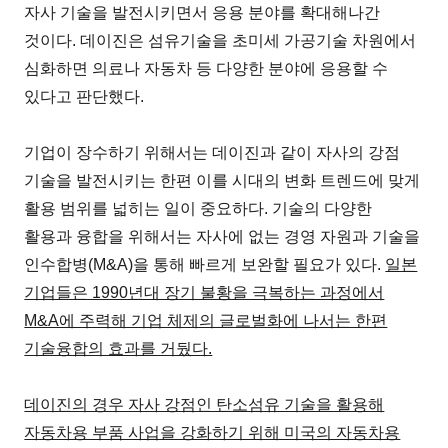
자사 기술을 발전시키면서 응용 분야를 확대해나간
것이다. 데이진은 섬유기술을 초미세 가공기술 차원에서
심화하면 의료나 자동차 등 다양한 분야에 응용할 수
있다고 판단했다.
기업이 장수하기 위해서는 데이진과 같이 자사의 강점
기술을 발전시키는 한편 이를 시대의 변화 트렌드에 맞게
활용 범위를 넓히는 일이 중요하다. 기술의 다양한
활용과 융합을 위해서는 자사에 없는 경영 자원과 기술을
인수합병(M&A)을 통해 빠르게 보완할 필요가 있다.
일본
기업들은 1990년대 장기 불황을 극복하는 과정에서
M&A에 주력해 기업 체제의 글로벌화에 나서는 한편
기술융합의 효과를 거뒀다.
데이진의 경우 자사 강점인 탄소섬유 기술을 활용해
자동차용 부품 사업을 강화하기 위해 미국의 자동차용