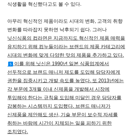
식생활을 혁신했다고도 볼 수 있다.
아무리 혁신적인 제품이라도 시대의 변화, 고객의 취향
변화를 따라잡지 못하면 낙후되기 쉽다. 그러나
닛신식품의 컵라면은 지금까지도 혁신적인 제품 매력을
유지하기 위해 컵누들이라는 브랜드의 제품 카테고리에
시대의 변화에 맞게 다양한 맛의 제품을 추가하고 있다.
이를 위해 닛신은 1990년 일본 식품업계에서
5
선두적으로 브랜드 매니저 제도를 도입해 담당자에게
권한을 집중시키고 개발 속도를 높였다. 또 2013년에는
각 부문에 3개월 이내 신제품을 개발해서 시장에
투입해야 한다는 규칙을 도입해 미달인 경우 담당자를
감봉하는 시스템까지 도입했다. 브랜드 매니저가
신제품을 제안해도 생산, 기술 부문이 보수적 자세를
취하는 바람에 시간이 지체되는 일을 피하기 위한
조치였다.