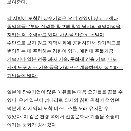
보여준다.
각 지방에 토착한 장수기업은 오너 경영이 많고 고객과
종업원들로부터 신뢰를 확보해 창업 당시의 경영이념을
지키는 데 주력하고 있다. 사업을 단순히 돈벌이
수단으로 보지 않고 지역사회에 공헌하면서 장기적으로
번영하는 데 주력하는 경향이 있다. 예컨대 주물가공
기술이나 일본 전통 과자 기술, 문화재 건축 기술, 다도
관련 도구 제조 기술 등을 가업으로 계승하면서 장수하는
기업들이 많다.
일본에 장수기업이 많은 이유로는 다음 요인들을 꼽을 수
있다. 우선 일본이 섬나라로 외세의 침략 위협이 적었던
덕분에 각 지역의 토착 비즈니스를 오래 유지할 수
있었다. 이 같은 환경 속에서 전통문화나 기술을 소중히
여기는 문화가 강해졌다.