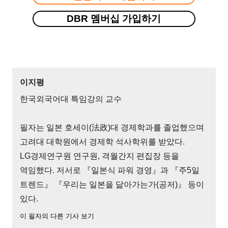
DBR 멤버십 가입하기
이지평
한국외국어대 특임강의 교수
필자는 일본 호세이(法政)대 경제학과를 졸업했으며
고려대 대학원에서 경제학 석사학위를 받았다.
LG경제연구원 연구원, 격월간지 편집장 등을
역임했다. 저서로 『일본식 파워 경영』과 『주5일
트렌드』 『우리는 일본을 닮아가는가(공저)』 등이
있다.
이 필자의 다른 기사 보기