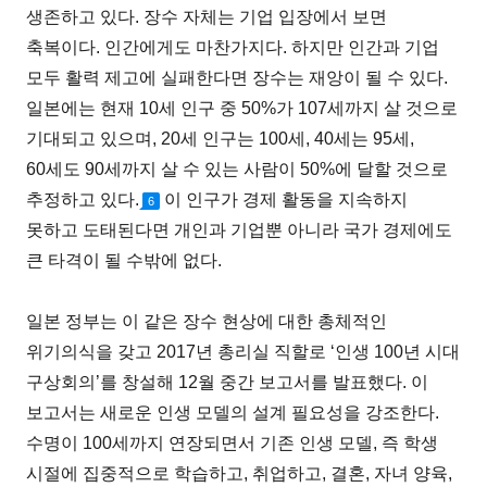
생존하고 있다. 장수 자체는 기업 입장에서 보면
축복이다. 인간에게도 마찬가지다. 하지만 인간과 기업
모두 활력 제고에 실패한다면 장수는 재앙이 될 수 있다.
일본에는 현재 10세 인구 중 50%가 107세까지 살 것으로
기대되고 있으며, 20세 인구는 100세, 40세는 95세,
60세도 90세까지 살 수 있는 사람이 50%에 달할 것으로
추정하고 있다.
이 인구가 경제 활동을 지속하지
6
못하고 도태된다면 개인과 기업뿐 아니라 국가 경제에도
큰 타격이 될 수밖에 없다.
일본 정부는 이 같은 장수 현상에 대한 총체적인
위기의식을 갖고 2017년 총리실 직할로 ‘인생 100년 시대
구상회의’를 창설해 12월 중간 보고서를 발표했다. 이
보고서는 새로운 인생 모델의 설계 필요성을 강조한다.
수명이 100세까지 연장되면서 기존 인생 모델, 즉 학생
시절에 집중적으로 학습하고, 취업하고, 결혼, 자녀 양육,