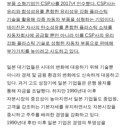
부품 소형기업인 CSP사를 2017년 인수했다. CSP사는
유리와 합성섬유를 혼합한 유리섬유 강화 플라스틱
기술을 활용해 각종 자동차 부품을 성형하는 기업이다.
데이진은 자사의 탄소섬유를 혼합한 플라스틱 소재를
자동차회사에 공급할 뿐만 아니라 이를 CSP사의 유리
강화 플라스틱 기술로 성형한 자동차 부품으로 판매해
부가가치를 높이려고 시도하고 있다.
일본 대기업들은 시대의 변화에 대응하기 위해 기술뿐
아니라 경제 및 금융 환경의 변화에도 신속하게 대응하고
있다. 과거 고도 성장기에 일본 기업들은 은행 융자를
통해 자금을 조달했다. 하지만 1990년대 이후
자본시장의 중요성이 높아지면서 일본 기업들도 종업원,
고객을 강조하는 기본자세를 유지하면서도 자본시장을
중시하고 주주를 배려한 경영을 강화하고 있다.
1990년대 후반 이후 일본 기업은 경영의 투명성을