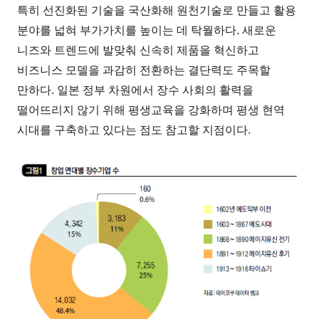
특히 선진화된 기술을 국산화해 원천기술로 만들고 활용
분야를 넓혀 부가가치를 높이는 데 탁월하다. 새로운
니즈와 트렌드에 발맞춰 신속히 제품을 혁신하고
비즈니스 모델을 과감히 전환하는 결단력도 주목할
만하다. 일본 정부 차원에서 장수 사회의 활력을
떨어뜨리지 않기 위해 평생교육을 강화하며 평생 현역
시대를 구축하고 있다는 점도 참고할 지점이다.