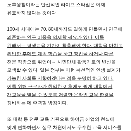
노후생활이라는 단선적인 라이프 스타일은 이제
유효하지 않다는 것이다.
100세 시대에는 70, 80세까지도 일하게 만들면서 연금에
의존하는 인구 비중을 억제할 필요가 있다. 이를
위해서는 평생교육 기반이 확충돼야 한다. 대학을 마치고
취업한 후에도 계속 학습을 하고 창업을 하거나 다른
전문 직종으로 취업이나 시민단체 활동가로의 변신을
모색할 수 있다. 일본 정부는 이런 복선적인 인생 설계가
가능한 사회를 지향하겠다는 점을 분명히 하고 있다.
이를 위해 근로자가 취업한 이후에도 쉽게 대학에서
재교육을 받을 수 있도록 저렴한 온라인 교육 환경을
정비하는 데 주력할 방침이다.
또 대학 등 전문 교육 기관으로 하여금 산업의 현실에
맞게 변화하면서 실무 차원에서도 우수한 교육 서비스를