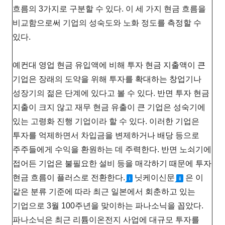
흐름의 3가지로 구분할 수 있다. 이 세 가지 현금 흐름을
비교함으로써 기업의 성숙도와 노화 정도를 측정할 수
있다.
예컨대 영업 현금 유입액에 비해 투자 현금 지출액이 큰
기업은 장래의 도약을 위해 투자를 확대하는 창업기나
성장기의 젊은 단계에 있다고 볼 수 있다. 반면 투자 현금
지출이 크지 않고 재무 현금 유출이 큰 기업은 성숙기에
있는 고령화 진행 기업이라 할 수 있다. 이러한 기업은
투자를 억제하면서 차입금을 변제하거나 배당 등으로
주주들에게 수익을 환원하는 데 주력한다. 반면 노쇠기에
접어든 기업은 불필요한 설비 등을 매각하기 때문에 투자
현금 흐름이 플러스로 전환한다.
닛케이신문
은 이
i
ii
같은 분류 기준에 따라 최근 일본에서 회춘하고 있는
기업으로 3월 100주년을 맞이하는 파나소닉을 꼽았다.
파나소닉은 최근 리튬이온전지 사업에 대규모 투자를