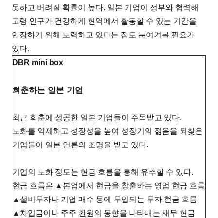
못하고 버려질 확률이 높다. 일본 기업이 정부와 협력해
고령 인구가 건강하게 현역에서 활동할 수 있는 기간을
연장하기 위해 노력하고 있다는 점도 눈여겨볼 필요가
있다.
DBR mini box
회춘하는 일본 기업
최근 회춘에 성공한 일본 기업들이 주목받고 있다.
노화를 억제하고 성장성을 높여 성장기의 젊음을 되찾은
기업들이 일본 언론의 조명을 받고 있다.
기업의 노화 정도는 현금 흐름을 통해 유추할 수 있다.
현금 흐름은 ▲본업에서 현금을 창출하는 영업 현금 흐름
▲설비투자나 기업 매수 등에 투입되는 투자 현금 흐름
▲차입금이나 주주 환원의 동향을 나타내는 재무 현금