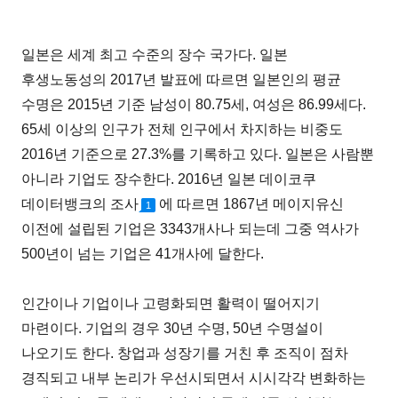
일본은 세계 최고 수준의 장수 국가다. 일본
후생노동성의 2017년 발표에 따르면 일본인의 평균
수명은 2015년 기준 남성이 80.75세, 여성은 86.99세다.
65세 이상의 인구가 전체 인구에서 차지하는 비중도
2016년 기준으로 27.3%를 기록하고 있다. 일본은 사람뿐
아니라 기업도 장수한다. 2016년 일본 데이코쿠
데이터뱅크의 조사
에 따르면 1867년 메이지유신
1
이전에 설립된 기업은 3343개사나 되는데 그중 역사가
500년이 넘는 기업은 41개사에 달한다.
인간이나 기업이나 고령화되면 활력이 떨어지기
마련이다. 기업의 경우 30년 수명, 50년 수명설이
나오기도 한다. 창업과 성장기를 거친 후 조직이 점차
경직되고 내부 논리가 우선시되면서 시시각각 변화하는