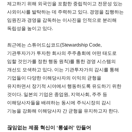
제고하기 위해 외국인을 포함한 중립적이고 전문성 있는
사외이사를 발탁하는 데 주력하고 있다. 경영을 집행하는
임원진과 경영을 감독하는 이사진을 인적으로 분리해
독립성을 높이고 있다.
최근에는 스튜어드십코드(Stewardship Code,
기관투자가가 투자한 회사의 주주총회에 어떤 태도로
임할 것인가를 정한 행동 원칙)를 통한 경영 시스템의
개선도 모색하고 있다. 이는 기관투자가의 감시를 통해
기업들이 다양한 이해당사자의 이익의 균형을
유지하면서 장기적 시야에서 행동하도록 유도하기 위한
것이다. 일본의 기업은 종업원, 지역사회, 주주 등
이해당사자들을 배려하는 동시에 주식시장의 감시
기능을 강화해 이해당사자 간 균형을 유지하고자 한다.
끊임없는 제품 혁신이 ‘롱셀러’ 만들어