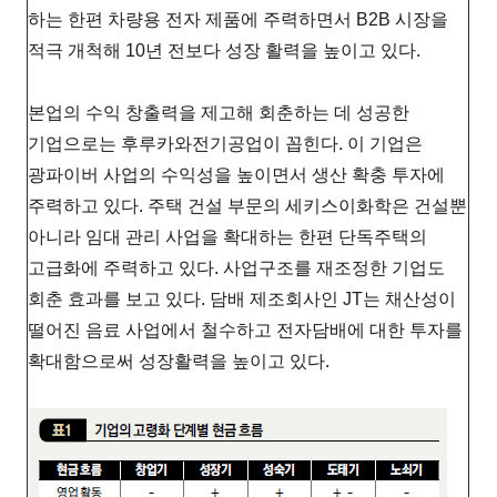
하는 한편 차량용 전자 제품에 주력하면서 B2B 시장을
적극 개척해 10년 전보다 성장 활력을 높이고 있다.
본업의 수익 창출력을 제고해 회춘하는 데 성공한
기업으로는 후루카와전기공업이 꼽힌다. 이 기업은
광파이버 사업의 수익성을 높이면서 생산 확충 투자에
주력하고 있다. 주택 건설 부문의 세키스이화학은 건설뿐
아니라 임대 관리 사업을 확대하는 한편 단독주택의
고급화에 주력하고 있다. 사업구조를 재조정한 기업도
회춘 효과를 보고 있다. 담배 제조회사인 JT는 채산성이
떨어진 음료 사업에서 철수하고 전자담배에 대한 투자를
확대함으로써 성장활력을 높이고 있다.