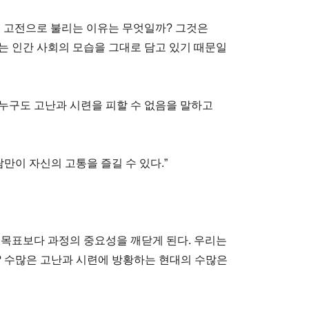
의 고전으로 불리는 이유는 무엇일까? 그것은
는 인간 사회의 모습을 그대로 담고 있기 때문일
누구도 고난과 시련을 피할 수 없음을 말하고
만이 자신의 고통을 즐길 수 있다.”
 목표보다 과정의 중요성을 깨닫게 된다. 우리는
 수많은 고난과 시련에 방황하는 현대의 수많은