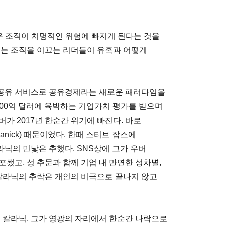
우 조직이 치명적인 위험에 빠지게 된다는 것을
에는 조직을 이끄는 리더들이 유혹과 어떻게
공유 서비스로 공유경제라는 새로운 패러다임을
 400억 달러에 육박하는 기업가치 평가를 받으며
가 2017년 한순간 위기에 빠진다. 바로
lanick) 때문이었다. 한때 스티브 잡스에
닉의 민낯은 추했다. SNS상에 그가 우버
됐고, 성 추문과 함께 기업 내 만연한 성차별,
 칼라닉의 추락은 개인의 비극으로 끝나지 않고
칼라닉. 그가 영광의 자리에서 한순간 나락으로