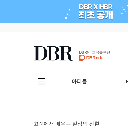
DBR의 교육솔루션
아티클
고전에서 배우는 발상의 전환