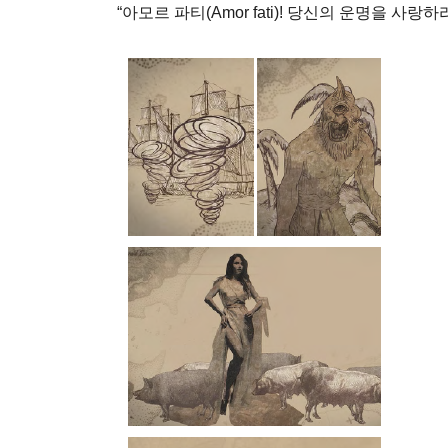
“아모르 파티(Amor fati)! 당신의 운명을 사랑하라