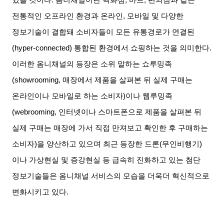
전통적인 오프라인 환경과 온라인
,
모바일 및 다양한
정보기술이 결합돼 소비자들이 모든 유통경로가 연결된
(hyper-connected)
통합된 환경에서 쇼핑하는 것을 의미한다
.
이러한 옴니채널의 등장은 소위 말하는 쇼루밍족
(showrooming,
매장에서 제품을 살펴본 뒤 실제 구매는
온라인이나 모바일로 하는 소비자
)
이나 웹루밍족
(webrooming,
인터넷이나 스마트폰으로 제품을 살펴본 뒤
실제 구매는 매장에 가서 직접 만져보고 확인한 후 구매하는
소비자
)
을 양산하고 있으며 최근 등장한 드론
(
무인비행기
)
이나 가상현실 및 증강현실 등 급속히 진화하고 있는 첨단
정보기술들은 옴니채널 서비스의 모습을 더욱더 혁신적으로
변화시키고 있다
.