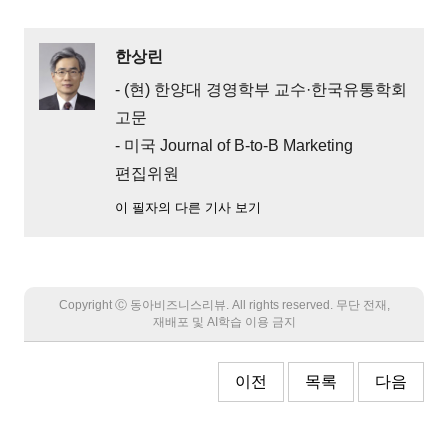
한상린
- (현) 한양대 경영학부 교수·한국유통학회
고문
- 미국 Journal of B-to-B Marketing
편집위원
이 필자의 다른 기사 보기
Copyright Ⓒ 동아비즈니스리뷰. All rights reserved. 무단 전재,
재배포 및 AI학습 이용 금지
이전
목록
다음