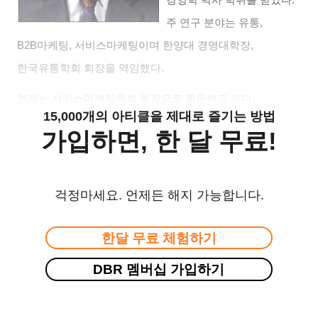
주 연구 분야는 유통
,
B2B
마케팅
,
서비스마케팅이며 한양대 경영대학장
,
한국유통학회 회장을 역임했다
.
현재는 서비스마케팅학회 회장으로 활동하고 있다
.
15,000개의 아티클을 제대로 즐기는 방법
가입하면, 한 달 무료!
걱정마세요. 언제든 해지 가능합니다.
한달 무료 체험하기
DBR 멤버십 가입하기