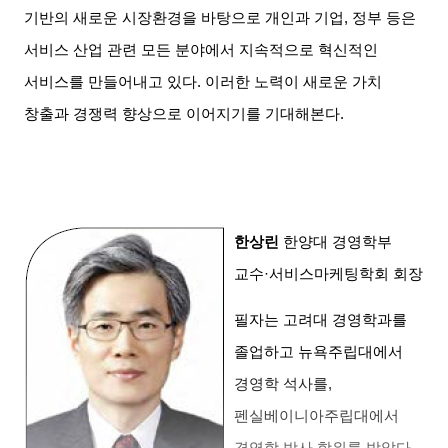
기반의 새로운 시장환경을 바탕으로 개인과 기업
,
정부 등은
서비스 산업 관련 모든 분야에서 지속적으로 혁신적인
서비스를 만들어내고 있다
.
이러한 노력이 새로운 가치
창출과 경쟁력 향상으로 이어지기를 기대해본다
.
한상린
한양대 경영학부
교수
·
서비스마케팅학회 회장
필자는 고려대 경영학과를
졸업하고 뉴욕주립대에서
경영학 석사를
,
펜실베이니아주립대에서
경영학 박사 학위를 받았다
.