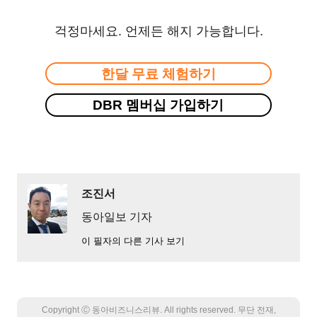
걱정마세요. 언제든 해지 가능합니다.
한달 무료 체험하기
DBR 멤버십 가입하기
조진서
동아일보 기자
이 필자의 다른 기사 보기
Copyright Ⓒ 동아비즈니스리뷰. All rights reserved. 무단 전재,