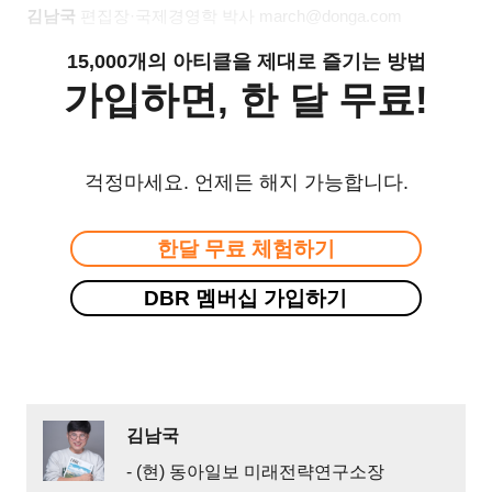
김남국
편집장·국제경영학 박사
march@donga.com
15,000개의 아티클을 제대로 즐기는 방법
가입하면, 한 달 무료!
걱정마세요. 언제든 해지 가능합니다.
한달 무료 체험하기
DBR 멤버십 가입하기
김남국
- (현) 동아일보 미래전략연구소장