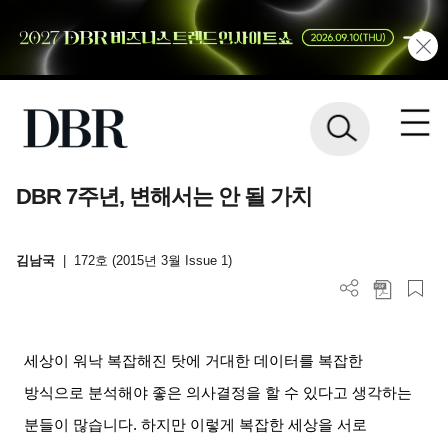
DBR 7주년, 변해서는 안 될 가치
김남국
|
172호 (2015년 3월 Issue 1)
세상이 워낙 복잡해진 탓에 거대한 데이터를 복잡한
방식으로 분석해야 좋은 의사결정을 할 수 있다고 생각하는
분들이 많습니다
.
하지만 이렇게 복잡한 세상을 서로