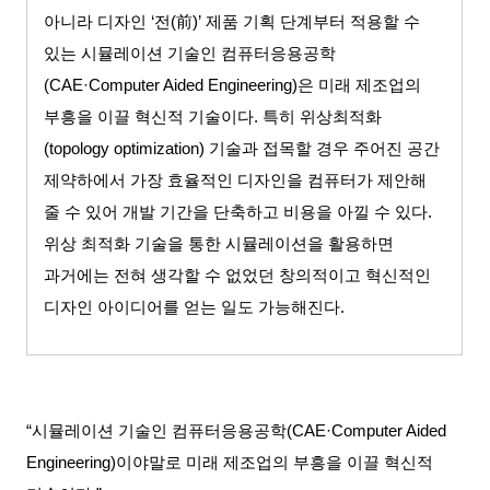
아니라 디자인
‘
전
(
前
)’
제품 기획 단계부터 적용할 수
있는 시뮬레이션 기술인 컴퓨터응용공학
(CAE·Computer Aided Engineering)
은 미래 제조업의
부흥을 이끌 혁신적 기술이다
.
특히 위상최적화
(topology optimization)
기술과 접목할 경우 주어진 공간
제약하에서 가장 효율적인 디자인을 컴퓨터가 제안해
줄 수 있어 개발 기간을 단축하고 비용을 아낄 수 있다
.
위상 최적화 기술을 통한 시뮬레이션을 활용하면
과거에는 전혀 생각할 수 없었던 창의적이고 혁신적인
디자인 아이디어를 얻는 일도 가능해진다
.
“시뮬레이션 기술인 컴퓨터응용공학
(CAE·Computer Aided
Engineering)
이야말로 미래 제조업의 부흥을 이끌 혁신적