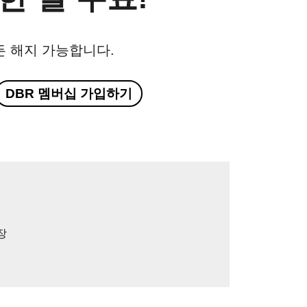
든 해지 가능합니다.
DBR 멤버십 가입하기
장