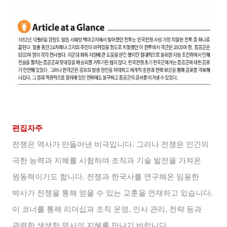
편집자주
전쟁은 역사가 만들어낸 비극입니다. 그러나 전쟁은 인간의
극한 능력과 지혜를 시험하며 조직과 기술 발전을 가져온
원동력이기도 합니다. 전쟁과 한국사를 연구해온 임용한
박사가 전쟁을 통해 얻을 수 있는 교훈을 연재하고 있습니다.
이 코너를 통해 리더십과 조직 운영, 인사 관리, 전략 등과
관련한 생생한 역사의 지혜를 만나기 바랍니다.