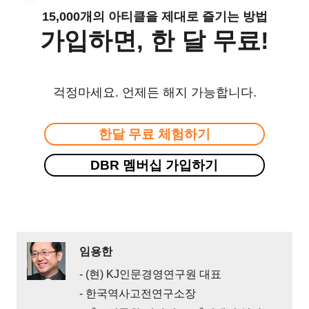
15,000개의 아티클을 제대로 즐기는 방법
가입하면, 한 달 무료!
걱정마세요. 언제든 해지 가능합니다.
한달 무료 체험하기
DBR 멤버십 가입하기
임용한
- (현) KJ인문경영연구원 대표
- 한국역사고전연구소장