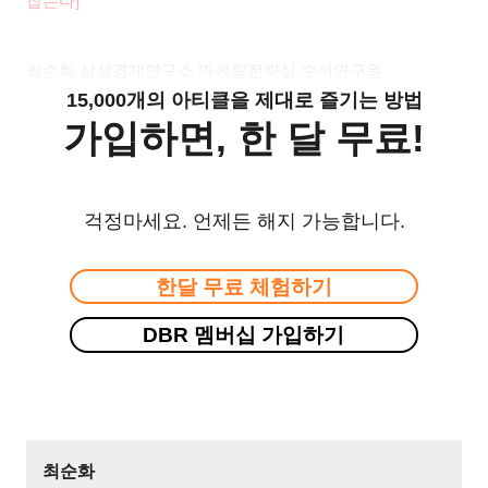
잡는다
]
최순화 삼성경제연구소 마케팅전략실 수석연구원
15,000개의 아티클을 제대로 즐기는 방법
가입하면, 한 달 무료!
걱정마세요. 언제든 해지 가능합니다.
한달 무료 체험하기
DBR 멤버십 가입하기
최순화