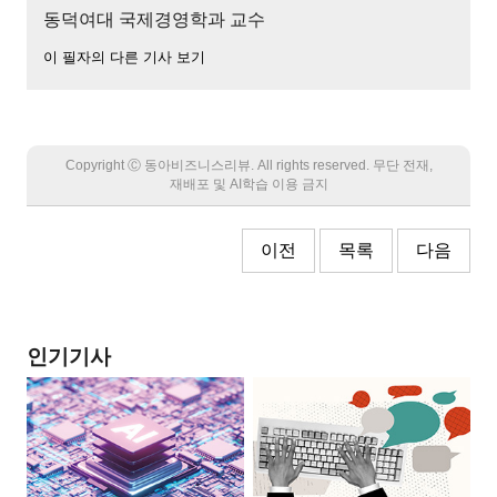
동덕여대 국제경영학과 교수
이 필자의 다른 기사 보기
Copyright Ⓒ 동아비즈니스리뷰. All rights reserved. 무단 전재,
재배포 및 AI학습 이용 금지
이전
목록
다음
인기기사