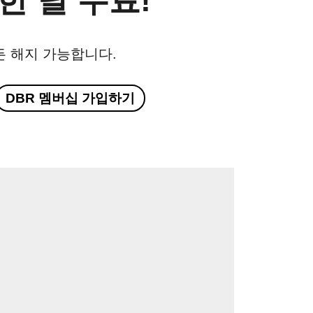
한 달 무료!
든 해지 가능합니다.
DBR 멤버십 가입하기