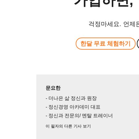
가입하면, 
걱정마세요. 언제
한달 무료 체험하기
문요한
- 더나은 삶 정신과 원장
- 정신경영 아카데미 대표
- 정신과 전문의/ 멘탈 트레이너
이 필자의 다른 기사 보기