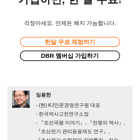
걱정마세요. 언제든 해지 가능합니다.
한달 무료 체험하기
DBR 멤버십 가입하기
임용한
- (현) KJ인문경영연구원 대표
- 한국역사고전연구소장
- 『조선국왕 이야기』, 『전쟁의 역사』,
『조선전기 관리등용제도 연구』,