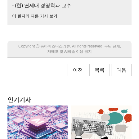
- (현) 연세대 경영학과 교수
이 필자의 다른 기사 보기
Copyright Ⓒ 동아비즈니스리뷰. All rights reserved. 무단 전재,
재배포 및 AI학습 이용 금지
이전
목록
다음
인기기사