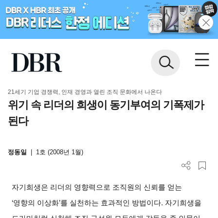
21세기 기업 경쟁력, 인재 경영과 열린 조직 문화에서 나온다
위기 속 리더의 희생이 동기부여의 기폭제가
된다
정동일
|
1호 (2008년 1월)
자기희생은 리더의 영향력으로 조직원의 신뢰를 얻는
‘
영향의 이상화
’
를 실천하는 효과적인 방법이다
.
자기희생을