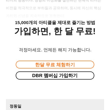
리더의 행동이다
.
영향의 이상화를 실천하는 변혁적 리더는
비전을 적극적으로 부하들과 공유하며
,
동시에 자신의 핵심
가치와 신념을 지속적으로 표현한다
.
15,000개의 아티클을 제대로 즐기는 방법
가입하면, 한 달 무료!
걱정마세요. 언제든 해지 가능합니다.
한달 무료 체험하기
DBR 멤버십 가입하기
정동일