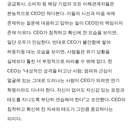
공급회사, 소비자 등 해당 기업의 모든 이해관계자들은
본능적으로 CEO만 쳐다본다. 이들의 시선과 마음 속에
존재하는 질문에 대응하고 답하는 일이 CEO만의 책임이자
존재 이유다. CEO가 침착하고 확신에 찬 모습을 보이면,
일단 모두가 안심한다. 반대로 CEO가 불안함에 쌓여
허둥지둥 대는 모습을 보이면, 사람들은 위기 상황을
실제보다 훨씬 더 부정적으로 바라볼 수 밖에 없다. 한
CEO는 “내성적인 성격을 타고난 사람, 염려와 근심이
얼굴에 있는 그대로 드러나는 사람이 CEO가 되려면 연기
학원이라도 다녀야 한다. 자신이 없어도 자신감 있는 표정과
태도를 지니도록 부단히 연습해야 한다”고 조언했다. CEO의
침착하고 확신에 찬 자세와 태도가 그만큼 중요하다는
의미다.