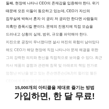
둘째, 현장에 나타나 CEO의 존재감을 입증해야 한다. 위기
때문에 모든 이들이 동요하고 있는데, CEO가 자신의
집무실에 박혀서 혼자 이 궁리 저 궁리만 한다면 사람들의
의혹만 증폭시킬 뿐이다. 문제의 진원지에 직접 모습을
드러내고 상황의 실체, 범위, 규모를 파악해야 한다.
지진으로 공장이 무너졌다면 설사 여진의 위험이 남아있다
해도 CEO가 해당 현장에 직접 나타나야 문제 해결을 위한
그의 강력한 의지와 헌신을 직접적으로 보여줄 수 있다. 최근
자사 제품의 결함과 관련해 침묵 및 아래로의 책임 전가로
엄청난 비난을 받고 있는 존슨앤존슨(J&J)의 윌리엄 웰든
CEO에게 특히 필요한 원칙이라 하겠다.
15,000개의 아티클을 제대로 즐기는 방법
가입하면, 한 달 무료!