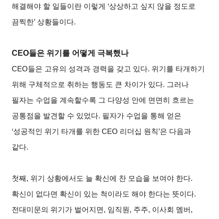
해결해야 할 일들이란 이렇게 ‘상상하고 싶지 않을 정도로
끔찍한’ 상황들이다.
CEO
들은 위기를 어떻게 극복했나
CEO
들은 고유의 성격과 경력을 갖고 있다. 위기를 타개하기
위해 구체적으로 취하는 행동도 큰 차이가 있다. 그러나
필자는 수업을 계속할수록 그 다양성 안에 면면히 흐르는
공통점을 발견할 수 있었다. 필자가 수업을 통해 얻은
‘성공적인 위기 타개를 위한 CEO 리더십 원칙’은 다음과
같다.
첫째, 위기 상황에서도 늘 확신에 찬 모습을 보여야 한다.
확신이 없다면 확신이 있는 척이라도 해야 한다는 뜻이다.
전대미문의 위기가 벌어지면, 임직원, 주주, 이사회 멤버,