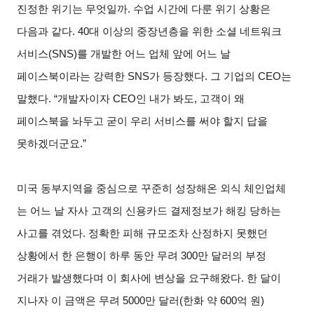
진정한 위기는 무엇일까. 수업 시간에 다룬 위기 상황은
다음과 같다. 40대 이상의 중장년층을 위한 소셜 네트워크
서비스(SNS)를 개발한 어느 업체 앞에 어느 날
페이스북이라는 강력한 SNS가 등장했다. 그 기업의 CEO는
말했다. “개발자이자 CEO인 내가 봐도, 고객이 왜
페이스북을 놔두고 굳이 우리 서비스를 써야 할지 답을
못하겠더군요.”
미국 동부지역을 중심으로 꾸준히 성장해온 외식 체인업체
는 어느 날 자사 고객의 신용카드 결제정보가 해킹 당하는
사고를 겪었다. 정확한 피해 규모조차 산정하지 못했던
상황에서 한 은행이 하루 동안 무려 300만 달러의 부정
거래가 발생했다며 이 회사에 변상을 요구해왔다. 한 달이
지나자 이 금액은 무려 5000만 달러(한화 약 600억 원)