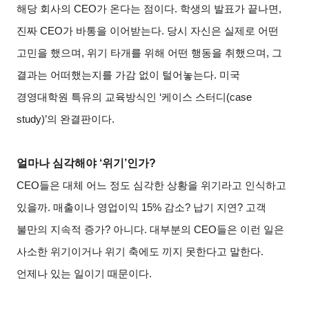
해당 회사의 CEO가 온다는 점이다. 학생의 발표가 끝나면,
진짜 CEO가 바통을 이어받는다. 당시 자신은 실제로 어떤
고민을 했으며, 위기 타개를 위해 어떤 행동을 취했으며, 그
결과는 어떠했는지를 가감 없이 털어놓는다. 미국
경영대학원 특유의 교육방식인 ‘케이스 스터디(case
study)’의 완결판이다.
얼마나 심각해야 ‘위기’인가?
CEO
들은 대체 어느 정도 심각한 상황을 위기라고 인식하고
있을까. 매출이나 영업이익 15% 감소? 납기 지연? 고객
불만의 지속적 증가? 아니다. 대부분의 CEO들은 이런 일은
사소한 위기이거나 위기 축에도 끼지 못한다고 말한다.
언제나 있는 일이기 때문이다.