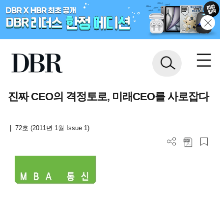
진짜 CEO의 격정토로, 미래CEO를 사로잡다
|
72호 (2011년 1월 Issue 1)