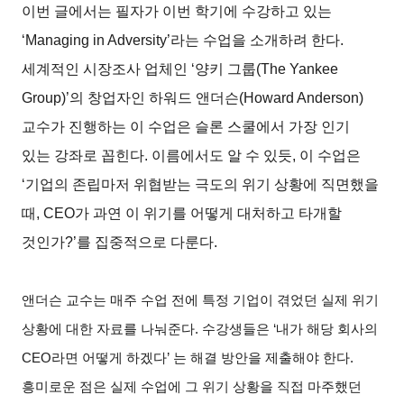
이번 글에서는 필자가 이번 학기에 수강하고 있는
‘Managing in Adversity’라는 수업을 소개하려 한다.
세계적인 시장조사 업체인 ‘양키 그룹(The Yankee
Group)’의 창업자인 하워드 앤더슨(Howard Anderson)
교수가 진행하는 이 수업은 슬론 스쿨에서 가장 인기
있는 강좌로 꼽힌다. 이름에서도 알 수 있듯, 이 수업은
‘기업의 존립마저 위협받는 극도의 위기 상황에 직면했을
때, CEO가 과연 이 위기를 어떻게 대처하고 타개할
것인가?’를 집중적으로 다룬다.
앤더슨 교수는 매주 수업 전에 특정 기업이 겪었던 실제 위기
상황에 대한 자료를 나눠준다. 수강생들은 ‘내가 해당 회사의
CEO라면 어떻게 하겠다’ 는 해결 방안을 제출해야 한다.
흥미로운 점은 실제 수업에 그 위기 상황을 직접 마주했던