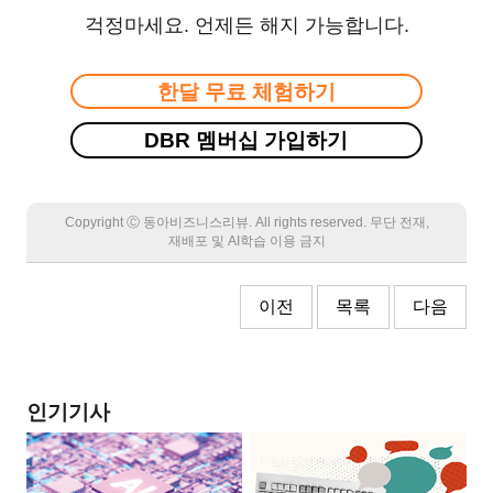
걱정마세요. 언제든 해지 가능합니다.
한달 무료 체험하기
DBR 멤버십 가입하기
Copyright Ⓒ 동아비즈니스리뷰. All rights reserved. 무단 전재,
재배포 및 AI학습 이용 금지
이전
목록
다음
인기기사