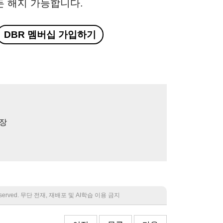
든 해지 가능합니다.
DBR 멤버십 가입하기
터장
 reserved. 무단 전재, 재배포 및 AI학습 이용 금지