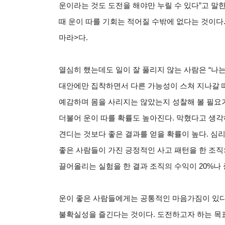
운이라는 것도 도전을 해야만 누릴 수 있다”고 말
때 운이 따를 기회는 적어질 수밖에 없다는 것이다
마라>다.
열심히 했는데도 일이 잘 풀리지 않는 사람은 “나는
대안에만 집착하면서 다른 가능성이 스쳐 지나갈 
예감하며 몸을 사리지는 않았는지 성찰해 볼 필요
더불어 운이 따를 확률도 높아진다. 막혔다고 생각
견디는 것보다 좋은 결과를 얻을 확률이 높다. 심
좋은 사람들이 가진 긍정적인 사고 패턴을 한 조
끌어올리는 실험을 한 결과 조직의 수익이 20%나
운이 좋은 사람들에게는 공통적인 마음가짐이 있다
불확실성을 즐긴다는 것이다. 도전하고자 하는 목