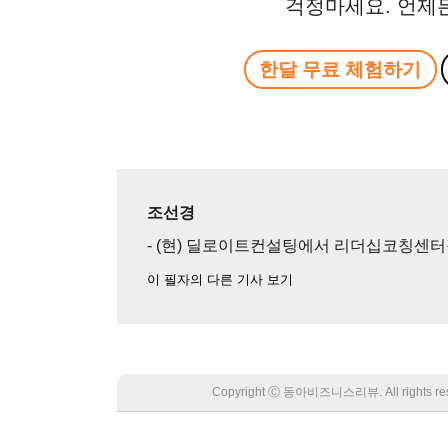
걱정마세요. 언제
한달 무료 체험하기
조선경
- (현) 딜로이트컨설팅에서 리더십코칭센
이 필자의 다른 기사 보기
Copyright Ⓒ 동아비즈니스리뷰. All rights