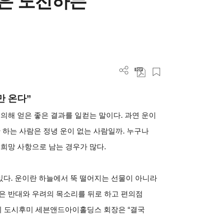
운은 도전하는
 온다”
의해 얻은 좋은 결과를 일컫는 말이다. 과연 운이
 하는 사람은 정녕 운이 없는 사람일까. 누구나
 희망 사항으로 남는 경우가 많다.
 있다. 운이란 하늘에서 뚝 떨어지는 선물이 아니라
은 반대와 우려의 목소리를 뒤로 하고 편의점
키 도시후미 세븐앤드아이홀딩스 회장은 “결국