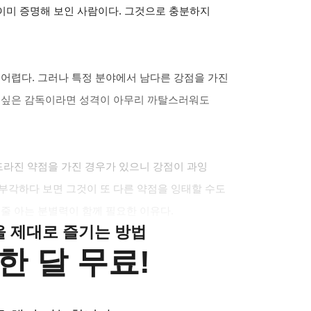
이미 증명해 보인 사람이다. 그것으로 충분하지
 어렵다. 그러나 특정 분야에서 남다른 강점을 가진
고 싶은 감독이라면 성격이 아무리 까탈스러워도
도드라진 약점을 가진 경우가 있으니 강점이 과잉
부각하다 보면 그것이 또 다른 약점을 잉태할 수도
 줄 아는 분별력이 함께 필요한 이유다.
클을 제대로 즐기는 방법
한 달 무료!