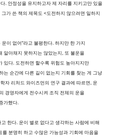
한다. 안정성을 유지하고자 제 자리를 지키고만 있을
. 그가 쓴 책의 제목도 <도전하지 않으려면 일하지
 운이 없어”라고 불평한다. 하지만 한 가지
때 알아채지 못하지는 않았는지, 또 불운을
가 있다. 도전하면 할수록 위험도 높아지지만
하는 순간에 다른 길이 없는지 기회를 찾는 게 그냥
리학자 리처드 와이즈먼의 연구 결과에 따르면, 운
직의 경영자에게 전수시켜 조직 전체의 운을
 증가했다.
고 한다. 운이 별로 없다고 생각하는 사람에 비해
표를 분명히 하고 수많은 가능성과 기회에 마음을