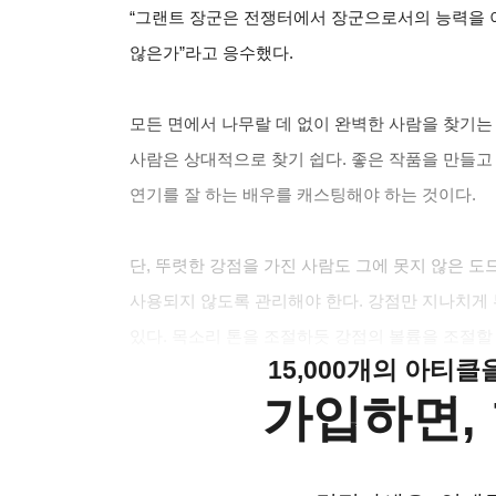
“그랜트 장군은 전쟁터에서 장군으로서의 능력을 
않은가”라고 응수했다.
모든 면에서 나무랄 데 없이 완벽한 사람을 찾기는
사람은 상대적으로 찾기 쉽다. 좋은 작품을 만들
연기를 잘 하는 배우를 캐스팅해야 하는 것이다.
단, 뚜렷한 강점을 가진 사람도 그에 못지 않은 
사용되지 않도록 관리해야 한다. 강점만 지나치게 
있다. 목소리 톤을 조절하듯 강점의 볼륨을 조절할
15,000개의 아티
가입하면, 