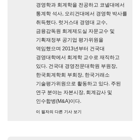
경영학과 회계학을 전공하고 코넬대에서
통계학 석사, 오리건대에서 경영학 박사를
취득했다. 럿거스대 경영대 교수,
금융감독원 회계제도실 자문교수 및
기획재정부 공기업 평가위원을
역임했으며 2013년부터 건국대
경영대학에서 회계학 교수로 재직하고
있다. 건국대 경영전문대학원 부원장,
한국회계학회 부회장, 한국거래소
기술평가위원으로 활동하고 있다. 주된
연구 분야는 자본시장, 회계감사 및
인수합병(M&A)이다.
이 필자의 다른 기사 보기