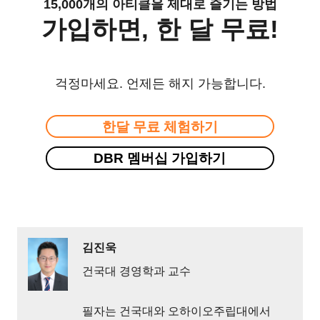
15,000개의 아티클을 제대로 즐기는 방법
가입하면, 한 달 무료!
걱정마세요. 언제든 해지 가능합니다.
한달 무료 체험하기
DBR 멤버십 가입하기
김진욱
건국대 경영학과 교수
필자는 건국대와 오하이오주립대에서