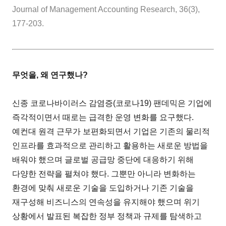
Journal of Management Accounting Research, 36(3),
177-203.
무엇을, 왜 연구했나?
신종 코로나바이러스 감염증(코로나19) 팬데믹은 기업에
즉각적이면서 때로는 급격한 운영 변화를 요구했다.
예컨대 원격 근무가 보편화되면서 기업은 기존의 물리적
인프라를 효과적으로 관리하고 활용하는 새로운 방법을
배워야 했으며 글로벌 공급망 중단에 대응하기 위해
다양한 전략을 펼쳐야 했다. 그뿐만 아니라 변화하는
환경에 맞춰 새로운 기술을 도입하거나 기존 기술을
재구성해 비즈니스의 연속성을 유지해야 했으며 위기
상황에서 발표된 복잡한 정부 정책과 규제를 탐색하고