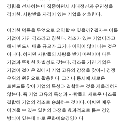
경험을 선사하는 데 집중하면서 시대정신과 유연성을
겸비한, 사랑받을 자격이 있는 기업을 선호한다.
이러한 덕목을 무엇으로 요약할 수 있을까? 필자는 이를
기업이 가진 격조라고 칭한다. 격조가 있는 기업이라고
해서 반드시 매출 규모가 크거나 이익이 많이 나는 것은
아니다. 하지만 사람들의 사랑을 받기 마련이며 다른
기업과 뚜렷한 차별성도 갖는다. 격조를 가진 기업은
기업이 걸어온 길에서 기업 고유의 강점을 찾아서 경쟁
우위의 원천으로 활용한다. 그러나 동시에 새로운
트렌드를 찾아 기업의 특성과 결합하는 것을 게을리하지
않는다. 즉 기업 고유의 특성과 사람들의 새로운 니즈를
결합해 기업의 격조로 승화하는 것이다. 어쩌면 매우
어려울 수 있는 일련의 과정을 효과적으로 돕는 경영
방식이 있는데 바로 문화예술경영이다.