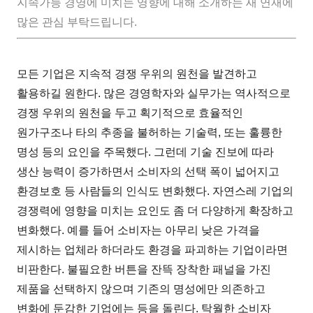
지속가능 경영에 미치는 영향에 대해 소개하는 새 연재에
많은 관심 부탁드립니다.
모든 기업은 지속적 경쟁 우위의 원천을 발견하고
활용하길 원한다. 많은 경영학자와 실무가는 역사적으로
경쟁 우위의 원천을 두고 획기적으로 효율적인
원가구조나 타의 추종을 불허하는 기술력, 또는 훌륭한
명성 등의 요인을 주목했다. 그런데 기술 진보에 따라
생산 능력이 증가하면서 소비자의 선택 폭이 넓어지고
환경보호 등 사람들의 인식도 변화했다. 자연스레 기업의
경쟁력에 영향을 미치는 요인도 좀 더 다양하게 확장하고
변화했다. 예를 들어 소비자는 아무리 낮은 가격을
제시하는 업체라 하더라도 환경을 파괴하는 기업이라면
비판한다. 불필요한 버튼을 잔뜩 장착한 패널을 가진
제품을 선택하지 않으며 기존의 명성에만 의존하고
변화에 둔감한 기업에는 등을 돌린다. 탁월한 소비자