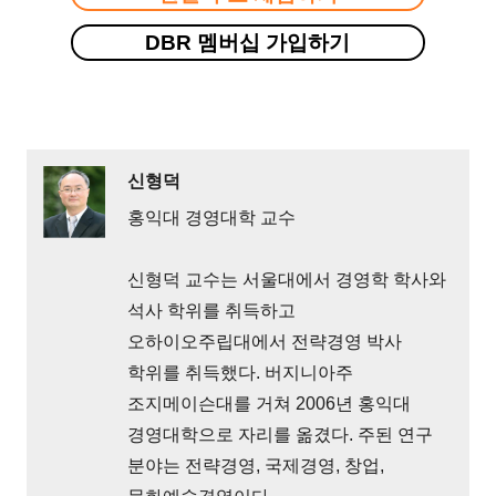
DBR 멤버십 가입하기
신형덕
홍익대 경영대학 교수
신형덕 교수는 서울대에서 경영학 학사와
석사 학위를 취득하고
오하이오주립대에서 전략경영 박사
학위를 취득했다. 버지니아주
조지메이슨대를 거쳐 2006년 홍익대
경영대학으로 자리를 옮겼다. 주된 연구
분야는 전략경영, 국제경영, 창업,