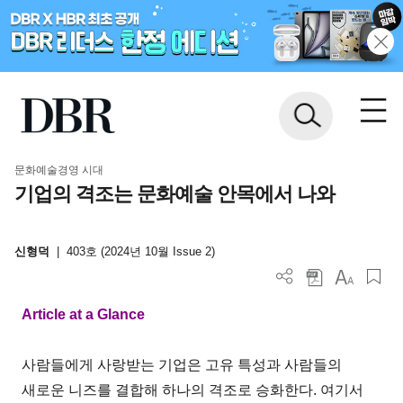
문화예술경영 시대
기업의 격조는 문화예술 안목에서 나와
신형덕
|
403호 (2024년 10월 Issue 2)
Article at a Glance
사람들에게 사랑받는 기업은 고유 특성과 사람들의
새로운 니즈를 결합해 하나의 격조로 승화한다. 여기서