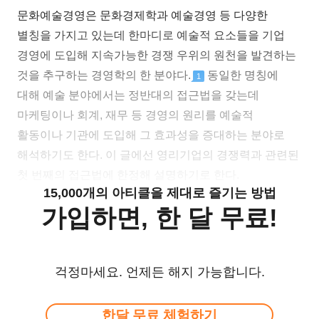
문화예술경영은 문화경제학과 예술경영 등 다양한
별칭을 가지고 있는데 한마디로 예술적 요소들을 기업
경영에 도입해 지속가능한 경쟁 우위의 원천을 발견하는
것을 추구하는 경영학의 한 분야다.
동일한 명칭에
1
대해 예술 분야에서는 정반대의 접근법을 갖는데
마케팅이나 회계, 재무 등 경영의 원리를 예술적
활동이나 기관에 도입해 그 효과성을 증대하는 분야로
해석하기도 한다. 이 글에선 영리기업의 경쟁력과 관련된
첫 번째의 접근법에 한정해 설명하기로 한다.
15,000개의 아티클을 제대로 즐기는 방법
가입하면, 한 달 무료!
걱정마세요. 언제든 해지 가능합니다.
한달 무료 체험하기