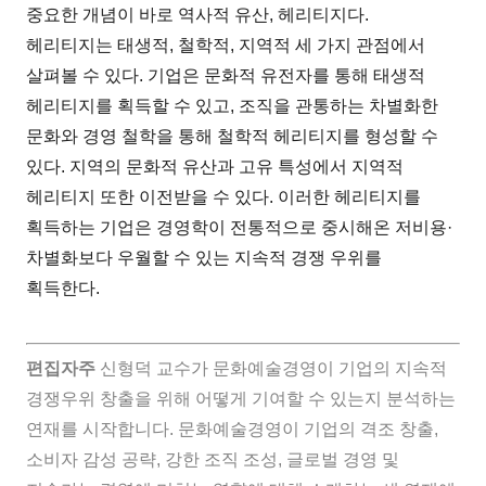
중요한 개념이 바로 역사적 유산, 헤리티지다.
헤리티지는 태생적, 철학적, 지역적 세 가지 관점에서
살펴볼 수 있다. 기업은 문화적 유전자를 통해 태생적
헤리티지를 획득할 수 있고, 조직을 관통하는 차별화한
문화와 경영 철학을 통해 철학적 헤리티지를 형성할 수
있다. 지역의 문화적 유산과 고유 특성에서 지역적
헤리티지 또한 이전받을 수 있다. 이러한 헤리티지를
획득하는 기업은 경영학이 전통적으로 중시해온 저비용·
차별화보다 우월할 수 있는 지속적 경쟁 우위를
획득한다.
편집자주
신형덕 교수가 문화예술경영이 기업의 지속적
경쟁우위 창출을 위해 어떻게 기여할 수 있는지 분석하는
연재를 시작합니다. 문화예술경영이 기업의 격조 창출,
소비자 감성 공략, 강한 조직 조성, 글로벌 경영 및