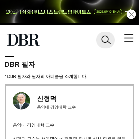
DBR 필자
DBR 필자와 필자의 아티클을 소개합니다.
신형덕
홍익대 경영대학 교수
홍익대 경영대학 교수
신형덕 교수는 서울대에서 경영학 학사와 석사 학위를 취득