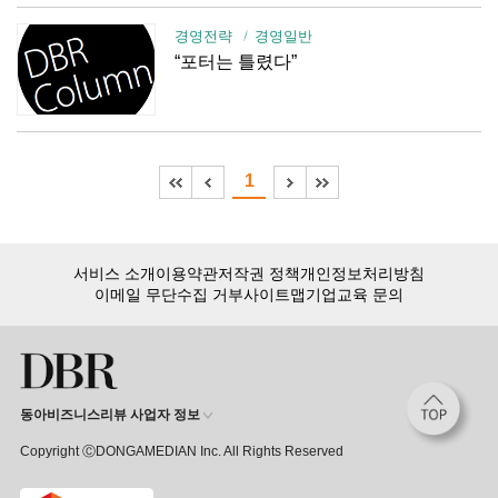
경영전략
경영일반
“포터는 틀렸다”
1
서비스 소개
이용약관
저작권 정책
개인정보처리방침
이메일 무단수집 거부
사이트맵
기업교육 문의
동아비즈니스리뷰 사업자 정보
Copyright ⒸDONGAMEDIAN Inc. All Rights Reserved