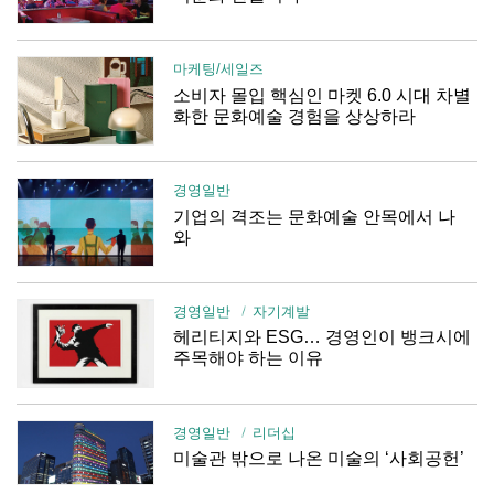
마케팅/세일즈
소비자 몰입 핵심인 마켓 6.0 시대 차별
화한 문화예술 경험을 상상하라
경영일반
기업의 격조는 문화예술 안목에서 나
와
경영일반
자기계발
헤리티지와 ESG… 경영인이 뱅크시에
주목해야 하는 이유
경영일반
리더십
미술관 밖으로 나온 미술의 ‘사회공헌’